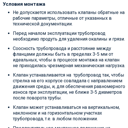
Условия монтажа
Не допускается использовать клапаны обратные на
рабочие параметры, отличные от указанных в
технической документации.
Перед началом эксплуатации трубопровод
необходимо продуть для удаления окалины и грязи.
Соосность трубопровода и расстояние между
фланцами должны быть в пределах 3-5 мм от
идеальных, чтобы в процессе монтажа на клапан
не приходилась чрезмерная механическая нагрузка.
Клапан устанавливается на трубопровод так, чтобы
стрелка на его корпусе совпадала с направлением
движения среды, и, для обеспечения равномерного
износа при эксплуатации, не ближе 3-5 диаметров
после поворота трубы.
Клапан может устанавливаться на вертикальном,
наклонном и на горизонтальном участках
трубопровода, т.е. в любом положении.