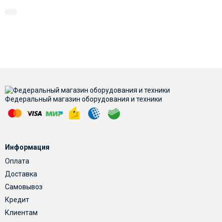
Федеральный магазин оборудования и техники
Информация
Оплата
Доставка
Самовывоз
Кредит
Клиентам