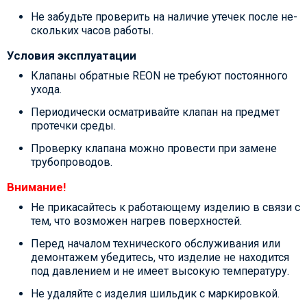
Не забудьте проверить на наличие утечек после не-
скольких часов работы.
Условия эксплуатации
Клапаны обратные REON не требуют постоянного
ухода.
Периодически осматривайте клапан на предмет
протечки среды.
Проверку клапана можно провести при замене
трубопроводов.
Внимание!
Не прикасайтесь к работающему изделию в связи с
тем, что возможен нагрев поверхностей.
Перед началом технического обслуживания или
демонтажем убедитесь, что изделие не находится
под давлением и не имеет высокую температуру.
Не удаляйте с изделия шильдик с маркировкой.