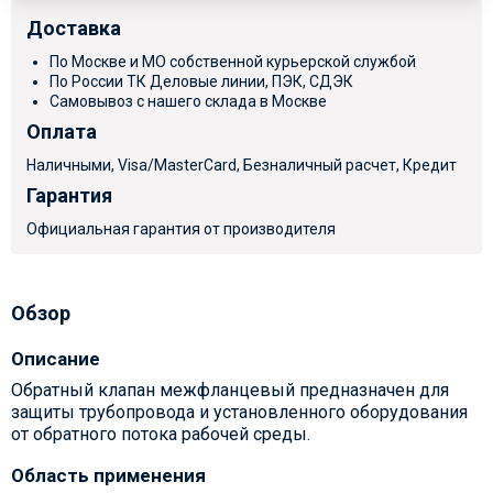
Доставка
По Москве и МО собственной курьерской службой
По России ТК Деловые линии, ПЭК, СДЭК
Самовывоз с нашего склада в Москве
Оплата
Наличными, Visa/MasterCard, Безналичный расчет, Кредит
Гарантия
Официальная гарантия от производителя
Обзор
Описание
Обратный клапан межфланцевый предназначен для
защиты трубопровода и установленного оборудования
от обратного потока рабочей среды.
Область применения