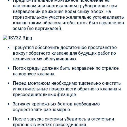
Предпочтительное монтажное положение на
наклонном или вертикальном трубопроводе при
направлении движения воды снизу вверх. На
горизонтальном участке желательно устанавливать
клапан таким образом, чтобы шток был параллелен
земле (не вертикален).
Требуется обеспечить достаточное пространство
вокруг обратного клапана для будущих работ по
техническому обслуживанию.
Поток среды должен быть направлен по стрелке
на корпусе клапана.
Перед монтажом необходимо тщательно очистить
уплотнительные поверхности обратного клапана и
присоединительных фланцев.
Затяжку крепежных болтов необходимо
осуществлять равномерно.
После запуска системы убедитесь в отсутствии
протечек в местах присоединения.