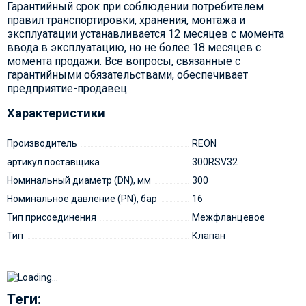
Гарантийный срок при соблюдении потребителем
правил транспортировки, хранения, монтажа и
эксплуатации устанавливается 12 месяцев с момента
ввода в эксплуатацию, но не более 18 месяцев с
момента продажи. Все вопросы, связанные с
гарантийными обязательствами, обеспечивает
предприятие-продавец.
Характеристики
Производитель
REON
артикул поставщика
300RSV32
Номинальный диаметр (DN), мм
300
Номинальное давление (PN), бар
16
Тип присоединения
Межфланцевое
Тип
Клапан
Теги: