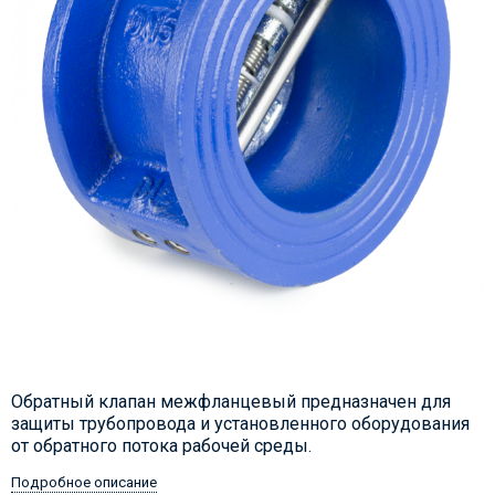
Обратный клапан межфланцевый предназначен для
защиты трубопровода и установленного оборудования
от обратного потока рабочей среды.
Подробное описание