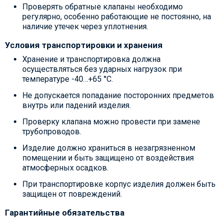
Проверять обратные клапаны необходимо
регулярно, особенно работающие не постоянно, на
наличие утечек через уплотнения.
Условия транспортировки и хранения
Хранение и транспортировка должна
осуществляться без ударных нагрузок при
температуре -40…+65 °С.
Не допускается попадание посторонних предметов
внутрь или падений изделия.
Проверку клапана можно провести при замене
трубопроводов.
Изделие должно храниться в незагрязненном
помещении и быть защищено от воздействия
атмосферных осадков.
При транспортировке корпус изделия должен быть
защищен от повреждений.
Гарантийные обязательства