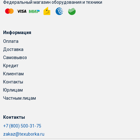
Федеральный магазин оборудования и техники
Информация
Оплата
Доставка
Самовывоз
Кредит
Клиентам
Контакты
Юрлицам
Частным лицам
Контакты
+7 (800) 500-31-75
zakaz@texuborka.ru