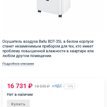
Осушитель воздуха Ballu BDT-35L в белом корпусе
станет незаменимым прибором для тех, кто имеет
проблему повышенной влажности в квартире или
любом другом помещении.
Подробное описание
16 731
₽
18 590
₽
с НДС
-10%
Нет в наличии
Купить