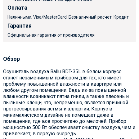
Оплата
Наличными, Visa/MasterCard, Безналичный расчет, Кредит
Гарантия
Официальная гарантия от производителя
Обзор
Осушитель воздуха Ballu BDT-35L в белом корпусе
станет незаменимым прибором для тех, кто имеет
проблему повышенной влажности в квартире или
любом другом помещении. Ведь из-за повышенной
влажности возникают пятна гнили, а также плесень и
пыльные клещи, что, непременно, является причиной
прогрессирования астмы и аллергии. Корпус в
минималистском дизайне не помешает даже в
помещении, где все просчитано до мелочей. Прибор
мощностью 500 Вт обеспечивает очистку воздуха, чем и
привлекает, в первую очередь.