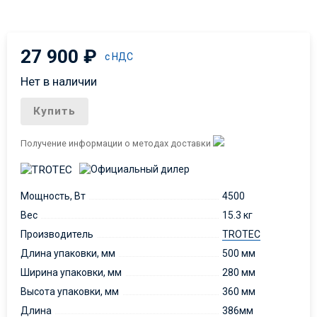
27 900
₽
с НДС
Нет в наличии
Купить
Получение информации о методах доставки
Мощность, Вт
4500
Вес
15.3 кг
Производитель
TROTEC
Длина упаковки, мм
500 мм
Ширина упаковки, мм
280 мм
Высота упаковки, мм
360 мм
Длина
386мм