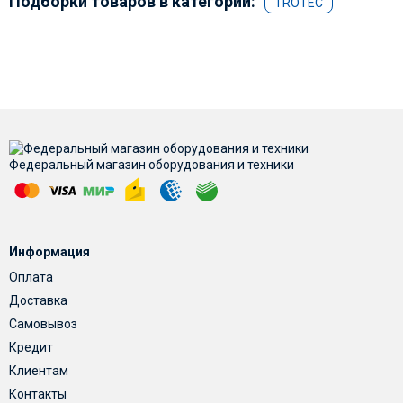
Подборки товаров в категории:
TROTEC
Федеральный магазин оборудования и техники
Информация
Оплата
Доставка
Самовывоз
Кредит
Клиентам
Контакты