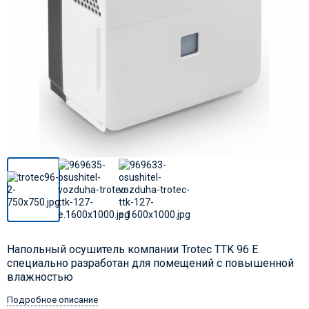
Напольный осушитель компании Trotec TTK 96 E
специально разработан для помещений с повышенной
влажностью
Подробное описание