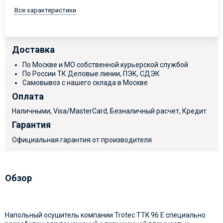
Все характеристики
Доставка
По Москве и МО собственной курьерской службой
По России ТК Деловые линии, ПЭК, СДЭК
Самовывоз с нашего склада в Москве
Оплата
Наличными, Visa/MasterCard, Безналичный расчет, Кредит
Гарантия
Официальная гарантия от производителя
Обзор
Напольный осушитель компании Trotec TTK 96 E специально