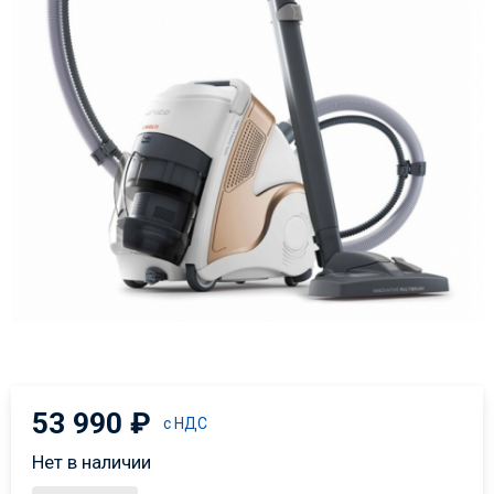
53 990
₽
с НДС
Нет в наличии