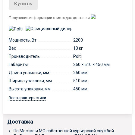
Купить
Получение информации о методах доставки
Мощность, Вт
2200
Вес
10 кг
Производитель
Polti
Габариты
260 × 510 × 450 мм
Длина упаковки, мм
260 мм
Ширина упаковки, мм
510 мм
Высота упаковки, мм
450 мм
Все характеристики
Доставка
По Москве и МО собственной курьерской службой