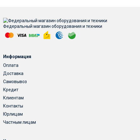
Федеральный магазин оборудования и техники
Информация
Оплата
Доставка
Самовывоз
Кредит
Клиентам
Контакты
Юрлицам
Частным лицам