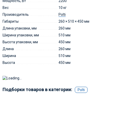
Мощность, Вт
2200
Вес
10 кг
Производитель
Polti
Габариты
260 × 510 × 450 мм
Длина упаковки, мм
260 мм
Ширина упаковки, мм
510 мм
Высота упаковки, мм
450 мм
Длина
260 мм
Ширина
510 мм
Высота
450 мм
Подборки товаров в категории:
Polti