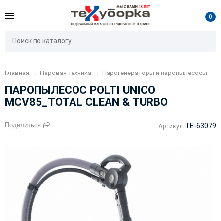
0
Главная
→
Паровая техника
→
Парогенераторы и паропылесосы
ПАРОПЫЛЕСОС POLTI UNICO
MCV85_TOTAL CLEAN & TURBO
Поделиться
TE-63079
Артикул: