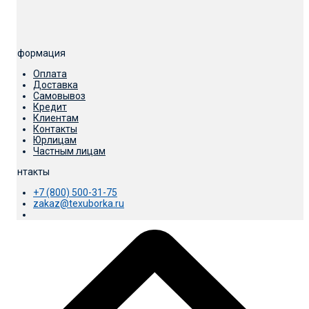
Информация
Оплата
Доставка
Самовывоз
Кредит
Клиентам
Контакты
Юрлицам
Частным лицам
Контакты
+7 (800) 500-31-75
zakaz@texuborka.ru