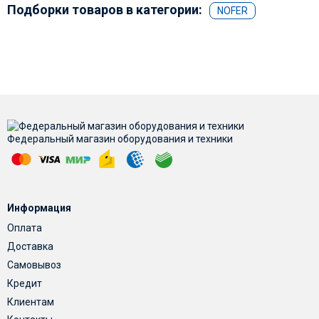
Подборки товаров в категории:
NOFER
Федеральный магазин оборудования и техники
Информация
Оплата
Доставка
Самовывоз
Кредит
Клиентам