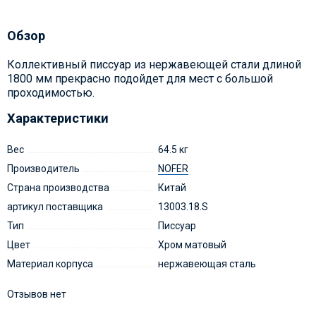
Обзор
Коллективный писсуар из нержавеющей стали длиной
1800 мм прекрасно подойдет для мест с большой
проходимостью.
Характеристики
Вес
64.5 кг
Производитель
NOFER
Страна производства
Китай
артикул поставщика
13003.18.S
Тип
Писсуар
Цвет
Хром матовый
Материал корпуса
нержавеющая сталь
Отзывов нет