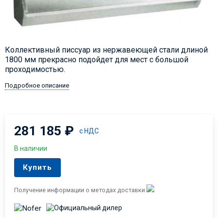
Коллективный писсуар из нержавеющей стали длиной
1800 мм прекрасно подойдет для мест с большой
проходимостью.
Подробное описание
281 185
₽
с НДС
В наличии
Купить
Получение информации о методах доставки