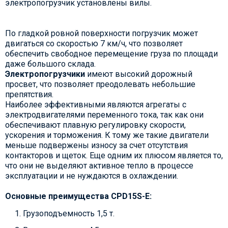
электропогрузчик установлены вилы.
По гладкой ровной поверхности погрузчик может
двигаться со скоростью 7 км/ч, что позволяет
обеспечить свободное перемещение груза по площади
даже большого склада.
Электропогрузчики
имеют высокий дорожный
просвет, что позволяет преодолевать небольшие
препятствия.
Наиболее эффективными являются агрегаты с
электродвигателями переменного тока, так как они
обеспечивают плавную регулировку скорости,
ускорения и торможения. К тому же такие двигатели
меньше подвержены износу за счет отсутствия
контакторов и щеток. Еще одним их плюсом является то,
что они не выделяют активное тепло в процессе
эксплуатации и не нуждаются в охлаждении.
Основные преимущества CPD15S-E:
Грузоподъемность 1,5 т.