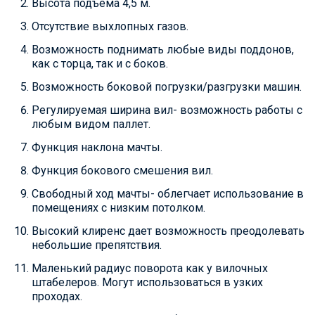
Высота подъема 4,5 м.
Отсутствие выхлопных газов.
Возможность поднимать любые виды поддонов,
как с торца, так и с боков.
Возможность боковой погрузки/разгрузки машин.
Регулируемая ширина вил- возможность работы с
любым видом паллет.
Функция наклона мачты.
Функция бокового смешения вил.
Свободный ход мачты- облегчает использование в
помещениях с низким потолком.
Высокий клиренс дает возможность преодолевать
небольшие препятствия.
Маленький радиус поворота как у вилочных
штабелеров. Могут использоваться в узких
проходах.