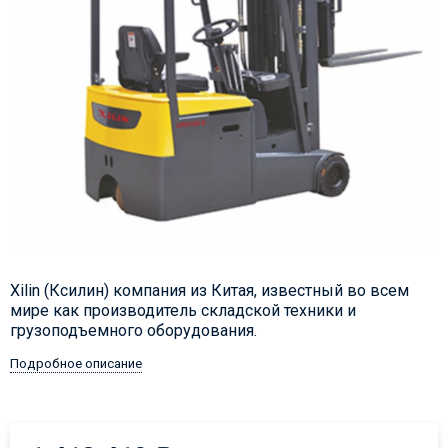
Xilin (Ксилин) компания из Китая, известный во всем
мире как производитель складской техники и
грузоподъемного оборудования.
Подробное описание