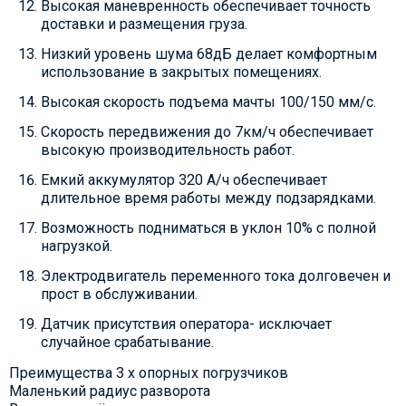
Высокая маневренность обеспечивает точность
доставки и размещения груза.
Низкий уровень шума 68дБ делает комфортным
использование в закрытых помещениях.
Высокая скорость подъема мачты 100/150 мм/с.
Скорость передвижения до 7км/ч обеспечивает
высокую производительность работ.
Емкий аккумулятор 320 А/ч обеспечивает
длительное время работы между подзарядками.
Возможность подниматься в уклон 10% с полной
нагрузкой.
Электродвигатель переменного тока долговечен и
прост в обслуживании.
Датчик присутствия оператора- исключает
случайное срабатывание.
Преимущества 3 х опорных погрузчиков
Маленький радиус разворота