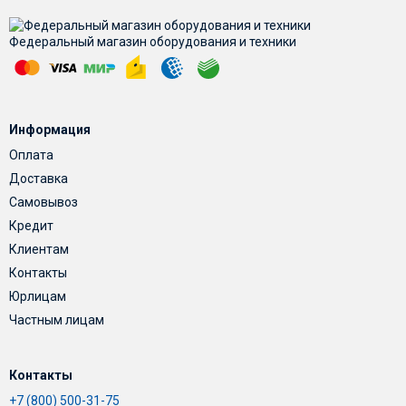
Федеральный магазин оборудования и техники
Информация
Оплата
Доставка
Самовывоз
Кредит
Клиентам
Контакты
Юрлицам
Частным лицам
Контакты
+7 (800) 500-31-75