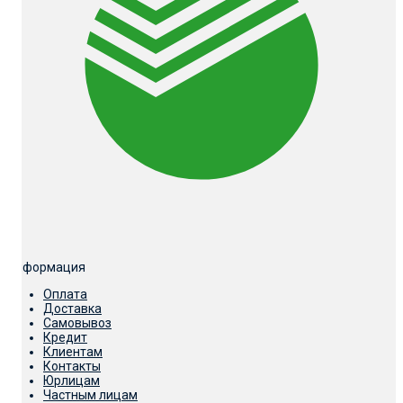
Информация
Оплата
Доставка
Самовывоз
Кредит
Клиентам
Контакты
Юрлицам
Частным лицам