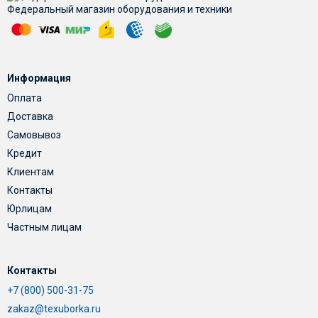
Федеральный магазин оборудования и техники
Информация
Оплата
Доставка
Самовывоз
Кредит
Клиентам
Контакты
Юрлицам
Частным лицам
Контакты
+7 (800) 500-31-75
zakaz@texuborka.ru