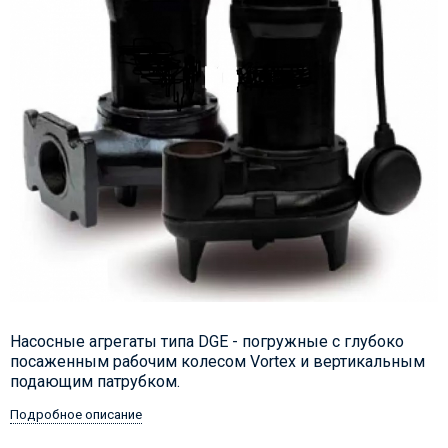
Насосные агрегаты типа DGE - погружные с глубоко
посаженным рабочим колесом Vortex и вертикальным
подающим патрубком.
Подробное описание