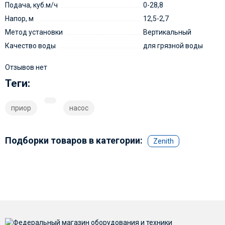
Подача, куб.м/ч
0-28,8
Напор, м
12,5-2,7
Метод установки
Вертикальный
Качество воды
для грязной воды
Отзывов нет
Теги:
приор
насос
Подборки товаров в категории:
Zenith