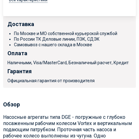
Доставка
По Москве и МО собственной курьерской службой
По России ТК Деловые линии, ПЭК, СДЭК
Самовывоз с нашего склада в Москве
Оплата
Наличными, Visa/MasterCard, Безналичный расчет, Кредит
Гарантия
Официальная гарантия от производителя
Обзор
Насосные агрегаты типа DGE - погружные с глубоко
посаженным рабочим колесом Vortex и вертикальным
подающим патрубком. Проточная часть насоса и
рабочее колесо выполнены из чугуна. Одно