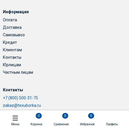
Информация
Оплата
Доставка
Самовывоз
Кредит
Клиентам
Контакты
Юрлицам
Частным лицам
Контакты
+7 (800) 500-31-75
zakaz@texuborka.ru
0
0
0
Меню
Корзина
Сравнение
Избранное
Профиль