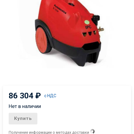
86 304
₽
с НДС
Нет в наличии
Купить
Получение информации о методах доставки