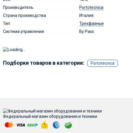
Производитель
Portotecnica
Страна производства
Италия
Тип
Трехфазные
Система управления
By Pass
Подборки товаров в категории:
Portotecnica
Федеральный магазин оборудования и техники