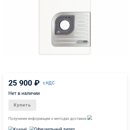
25 900
₽
с НДС
Нет в наличии
Купить
Получение информации о методах доставки