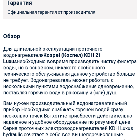
Гарантия
Официальная гарантия от производителя
Обзор
Для длительной эксплуатации проточного
водонагревателя
Kospel (Коспел) KDH 21
Luxus
необходимо вовремя производить чистку фильтра
воды, но в основном, никакого особенного
технического обслуживания данное устройство больше
не требует. Водонагреватель может работать с
несколькими пунктами водоснабжения одновременно,
поставляя горячую воду в раковину и (или) душ.
Вам нужен производительный водонагревательный
прибор Необходимо снабжать горячей водой сразу
несколько точек Вы хотите приобрести действительно
надежное и удобное оборудование по разумной цене
Серия проточных электроводонагревателей KDH Luxus
hydraulic сочетает в себе все вышеперечисленные