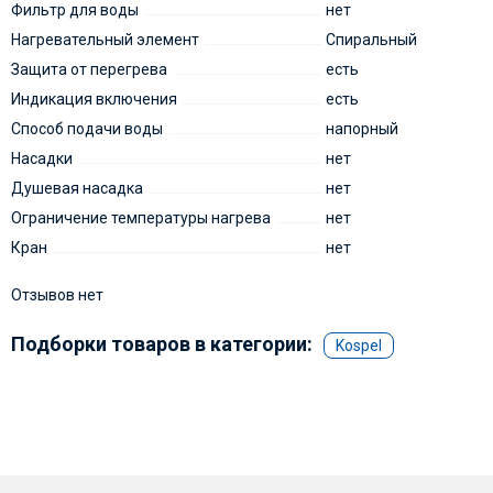
Фильтр для воды
нет
Нагревательный элемент
Спиральный
Защита от перегрева
есть
Индикация включения
есть
Способ подачи воды
напорный
Насадки
нет
Душевая насадка
нет
Ограничение температуры нагрева
нет
Кран
нет
Отзывов нет
Подборки товаров в категории:
Kospel