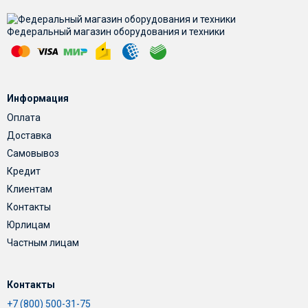
Федеральный магазин оборудования и техники
Информация
Оплата
Доставка
Самовывоз
Кредит
Клиентам
Контакты
Юрлицам
Частным лицам
Контакты
+7 (800) 500-31-75