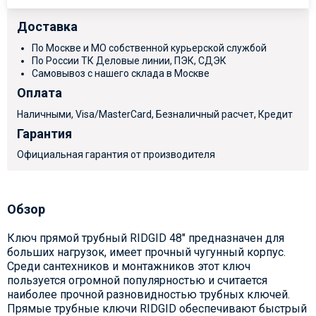
Доставка
По Москве и МО собственной курьерской службой
По России ТК Деловые линии, ПЭК, СДЭК
Самовывоз с нашего склада в Москве
Оплата
Наличными, Visa/MasterCard, Безналичный расчет, Кредит
Гарантия
Официальная гарантия от производителя
Обзор
Ключ прямой трубный RIDGID 48" предназначен для
больших нагрузок, имеет прочный чугунный корпус.
Среди сантехников и монтажников этот ключ
пользуется огромной популярностью и считается
наиболее прочной разновидностью трубных ключей.
Прямые трубные ключи RIDGID обеспечивают быстрый