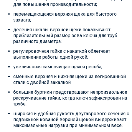
для повышения производительности;
перемещающаяся верхняя щека для быстрого
захвата;
деления шкалы верхней щеки показывают
приблизительный размер зева ключа для труб
различного диаметра;
регулировочная гайка с накаткой облегчает
выполнение работы одной рукой;
увеличенная самоочищающаяся резьба;
сменные верхняя и нижняя щеки из легированной
стали с двойной закалкой.
большие буртики предотвращают непроизвольное
раскручивание гайки, когда ключ зафиксирован на
трубе;
широкая и удобная рукоять двутаврового сечения с
подвижной кованой верхней щекой выдерживает
максимальные нагрузки при минимальном весе;