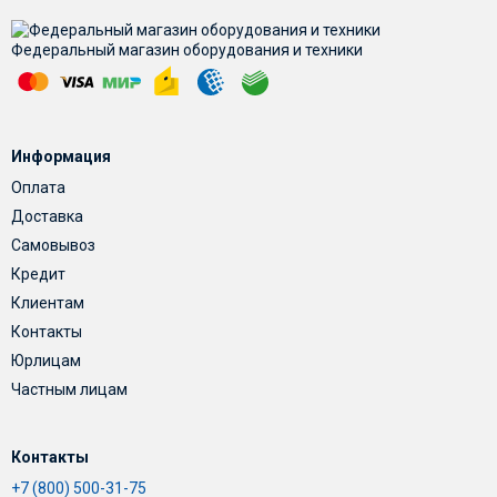
Федеральный магазин оборудования и техники
Информация
Оплата
Доставка
Самовывоз
Кредит
Клиентам
Контакты
Юрлицам
Частным лицам
Контакты
+7 (800) 500-31-75