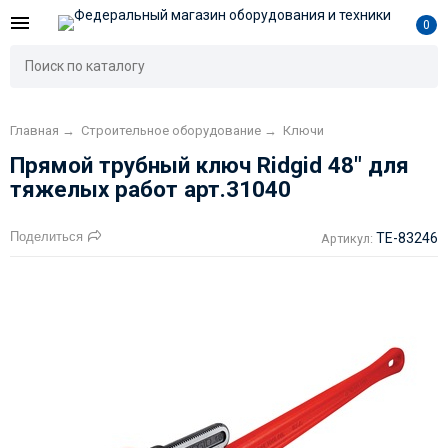
0
Главная
→
Строительное оборудование
→
Ключи
Прямой трубный ключ Ridgid 48" для
тяжелых работ арт.31040
Поделиться
TE-83246
Артикул: