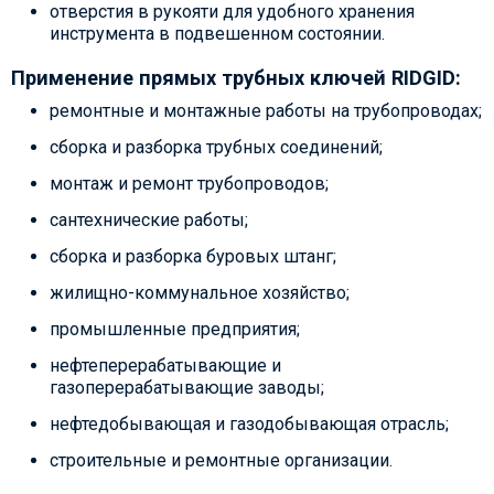
отверстия в рукояти для удобного хранения
инструмента в подвешенном состоянии.
Применение прямых трубных ключей RIDGID:
ремонтные и монтажные работы на трубопроводах;
сборка и разборка трубных соединений;
монтаж и ремонт трубопроводов;
сантехнические работы;
сборка и разборка буровых штанг;
жилищно-коммунальное хозяйство;
промышленные предприятия;
нефтеперерабатывающие и
газоперерабатывающие заводы;
нефтедобывающая и газодобывающая отрасль;
строительные и ремонтные организации.