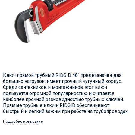
Ключ прямой трубный RIDGID 48" предназначен для
больших нагрузок, имеет прочный чугунный корпус.
Среди сантехников и монтажников этот ключ
пользуется огромной популярностью и считается
наиболее прочной разновидностью трубных ключей.
Прямые трубные ключи RIDGID обеспечивают
быстрый и легкий зажим при работе на трубопроводах.
Подробное описание