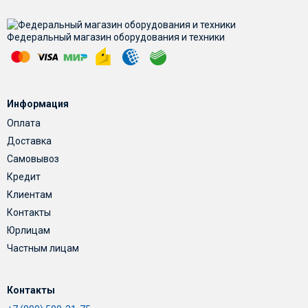
Федеральный магазин оборудования и техники
Информация
Оплата
Доставка
Самовывоз
Кредит
Клиентам
Контакты
Юрлицам
Частным лицам
Контакты