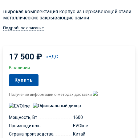
широкая комплектация корпус из нержавеющей стали
металлические закрывающие замки
Подробное описание
17 500
₽
с НДС
В наличии
Купить
Получение информации о методах доставки
Мощность, Вт
1600
Производитель
EVOline
Страна производства
Китай