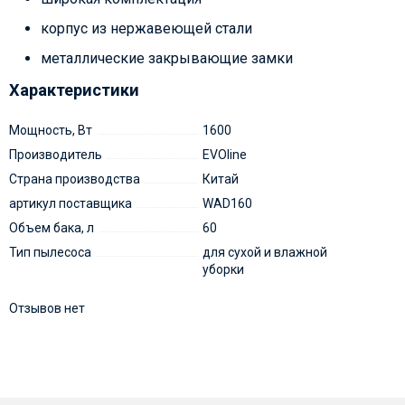
корпус из нержавеющей стали
металлические закрывающие замки
Характеристики
Мощность, Вт
1600
Производитель
EVOline
Страна производства
Китай
артикул поставщика
WAD160
Объем бака, л
60
Тип пылесоса
для сухой и влажной
уборки
Отзывов нет