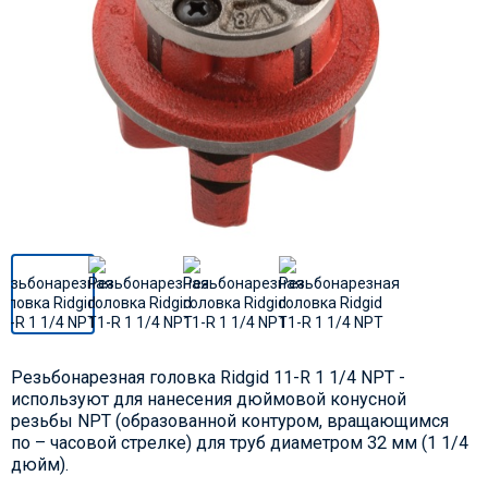
Резьбонарезная головка Ridgid 11-R 1 1/4 NPT -
используют для нанесения дюймовой конусной
резьбы NPT (образованной контуром, вращающимся
по – часовой стрелке) для труб диаметром 32 мм (1 1/4
дюйм).