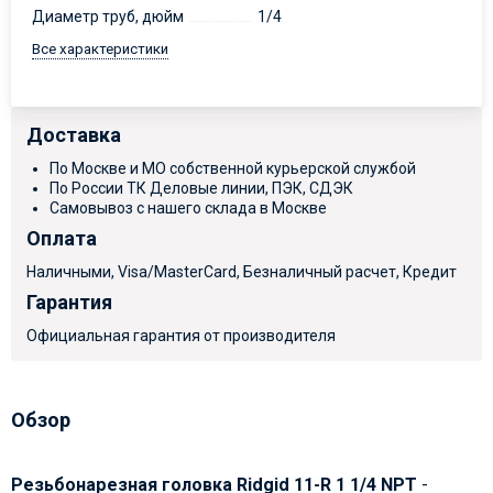
Диаметр труб, дюйм
1/4
Все характеристики
Доставка
По Москве и МО собственной курьерской службой
По России ТК Деловые линии, ПЭК, СДЭК
Самовывоз с нашего склада в Москве
Оплата
Наличными, Visa/MasterCard, Безналичный расчет, Кредит
Гарантия
Официальная гарантия от производителя
Обзор
Резьбонарезная головка Ridgid 11-R 1 1/4 NPT
-