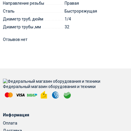
Направление резьбы
Правая
Сталь
Быстрорежущая
Диаметр труб, дюйм
1/4
Диаметр трубы ,мм
32
Отзывов нет
Федеральный магазин оборудования и техники
Информация
Оплата
Доставка