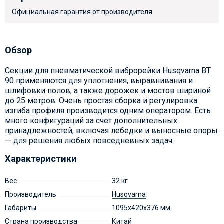
Официальная гарантия от производителя
Обзор
Секции для пневматической виброрейки Husqvarna BT
90 применяются для уплотнения, выравнивания и
шлифовки полов, а также дорожек и мостов шириной
до 25 метров. Очень простая сборка и регулировка
изгиба профиля производится одним оператором. Есть
много конфигураций за счет дополнительных
принадлежностей, включая лебедки и выносные опоры
— для решения любых повседневных задач.
Характеристики
Вес
32 кг
Производитель
Husqvarna
Габариты
1095x420x376 мм
Страна производства
Китай