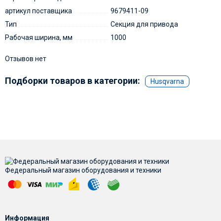
артикул поставщика
9679411-09
Тип
Секция для привода
Рабочая ширина, мм
1000
Отзывов нет
Подборки товаров в категории:
Husqvarna
Федеральный магазин оборудования и техники
Информация