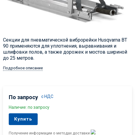
Секции для пневматической виброрейки Husqvarna BT
90 применяются для уплотнения, выравнивания и
шлифовки полов, а также дорожек и мостов шириной
до 25 метров.
Подробное описание
По запросу
с НДС
Наличие: по запросу
Купить
Получение информации о методах доставки