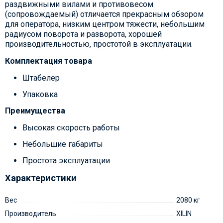
раздвижными вилами и противовесом
(сопровождаемый) отличается прекрасным обзором
для оператора, низким центром тяжести, небольшим
радиусом поворота и разворота, хорошей
производительностью, простотой в эксплуатации.
Комплектация товара
Штабелёр
Упаковка
Преимущества
Высокая скорость работы
Небольшие габариты
Простота эксплуатации
Характеристики
Вес
2080 кг
Производитель
XILIN