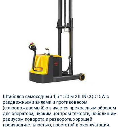
Штабелер самоходный 1,5 т 5,0 м XILIN CQD15W с
раздвижными вилами и противовесом
(сопровождаемый) отличается прекрасным обзором
для оператора, низким центром тяжести, небольшим
радиусом поворота и разворота, хорошей
производительностью, простотой в эксплуатации.