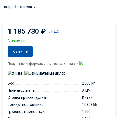
Подробное описание
1 185 730
₽
с НДС
В наличии
Купить
Получение информации о методах доставки
Вес
2080 кг
Производитель
XILIN
Страна производства
Китай
артикул поставщика
1032356
Грузоподъемность, кг
1500