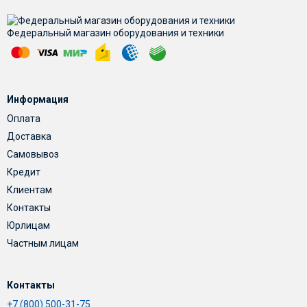
Федеральный магазин оборудования и техники
Информация
Оплата
Доставка
Самовывоз
Кредит
Клиентам
Контакты
Юрлицам
Частным лицам
Контакты
+7 (800) 500-31-75