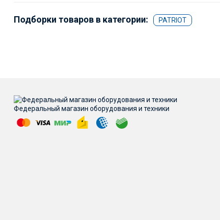
Подборки товаров в категории:
PATRIOT
Федеральный магазин оборудования и техники