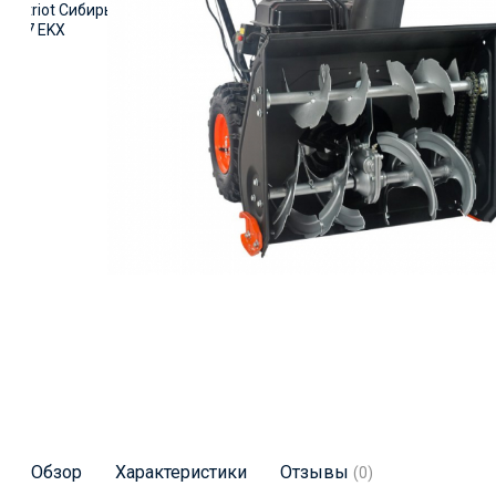
Обзор
Характеристики
Отзывы
(0)