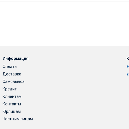
Информация
К
Оплата
+
Доставка
z
Самовывоз
Кредит
Клиентам
Контакты
Юрлицам
Частным лицам