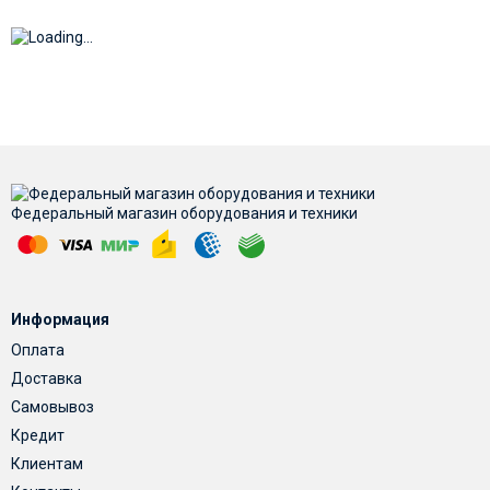
Федеральный магазин оборудования и техники
Информация
Оплата
Доставка
Самовывоз
Кредит
Клиентам