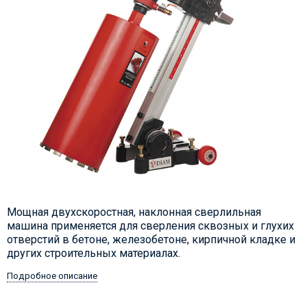
​Мощная двухскоростная, наклонная сверлильная
машина применяется для сверления сквозных и глухих
отверстий в бетоне, железобетоне, кирпичной кладке и
других строительных материалах.
Подробное описание