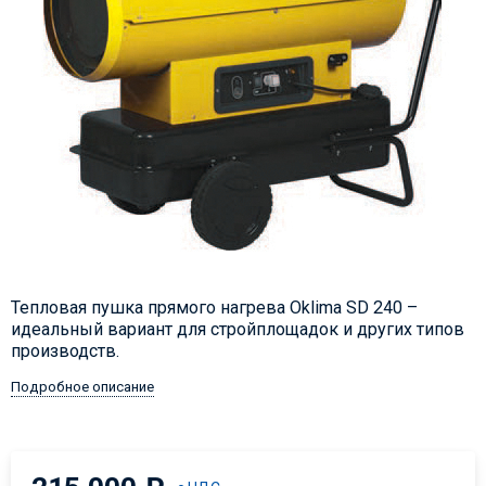
Тепловая пушка прямого нагрева Oklima SD 240 –
идеальный вариант для стройплощадок и других типов
производств.
Подробное описание