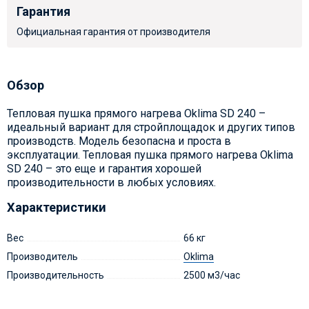
Гарантия
Официальная гарантия от производителя
Обзор
Тепловая пушка прямого нагрева Oklima SD 240 –
идеальный вариант для стройплощадок и других типов
производств. Модель безопасна и проста в
эксплуатации. Тепловая пушка прямого нагрева Oklima
SD 240 – это еще и гарантия хорошей
производительности в любых условиях.
Характеристики
Вес
66 кг
Производитель
Oklima
Производительность
2500 м3/час