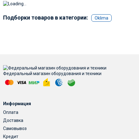
Подборки товаров в категории:
Oklima
Федеральный магазин оборудования и техники
Информация
Оплата
Доставка
Самовывоз
Кредит