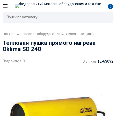
0
Главная
→
Тепловое оборудование
→
Дизельные пушки
Тепловая пушка прямого нагрева
Oklima SD 240
Поделиться
TE-63092
Артикул: