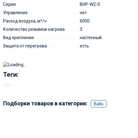
Серия
BHP-W2-S
Управление
нет
Расход воздуха, м³/ч
6000
Количество режимов нагрева
3
Вид крепления
настенный
Защита от перегрева
есть
Теги:
Подборки товаров в категории:
Ballu