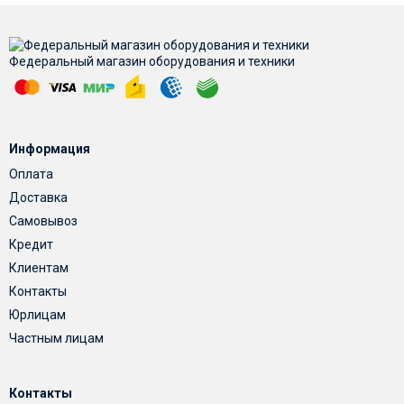
Федеральный магазин оборудования и техники
Информация
Оплата
Доставка
Самовывоз
Кредит
Клиентам
Контакты
Юрлицам
Частным лицам
Контакты