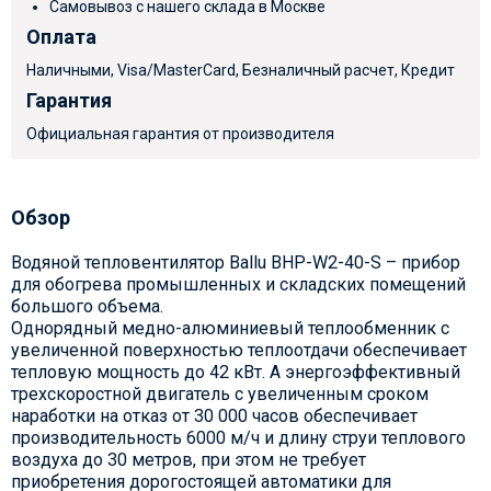
Самовывоз с нашего склада в Москве
Оплата
Наличными, Visa/MasterCard, Безналичный расчет, Кредит
Гарантия
Официальная гарантия от производителя
Обзор
Водяной тепловентилятор Ballu BHP-W2-40-S – прибор
для обогрева промышленных и складских помещений
большого объема.
Однорядный медно-алюминиевый теплообменник с
увеличенной поверхностью теплоотдачи обеспечивает
тепловую мощность до 42 кВт. А энергоэффективный
трехскоростной двигатель с увеличенным сроком
наработки на отказ от 30 000 часов обеспечивает
производительность 6000 м/ч и длину струи теплового
воздуха до 30 метров, при этом не требует
приобретения дорогостоящей автоматики для