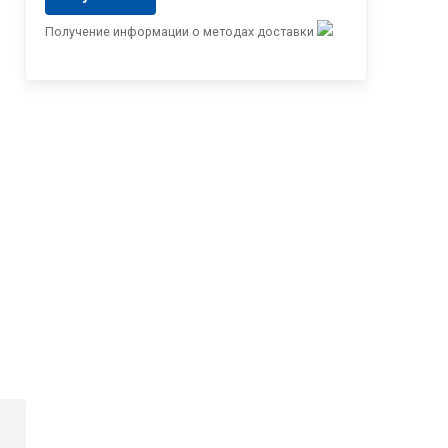
Получение информации о методах доставки