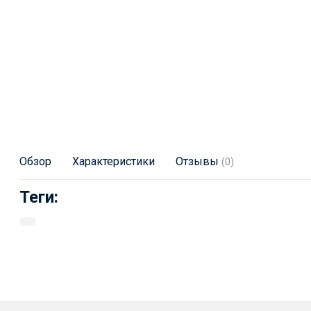
Обзор
Характеристики
Отзывы
(0)
Теги: