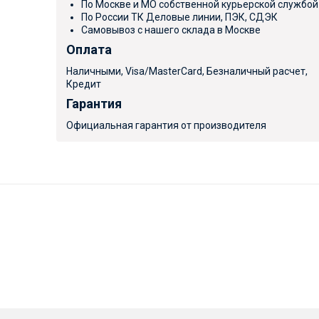
По Москве и МО собственной курьерской службой
По России ТК Деловые линии, ПЭК, СДЭК
Самовывоз с нашего склада в Москве
Оплата
Наличными, Visa/MasterCard, Безналичный расчет,
Кредит
Гарантия
Официальная гарантия от производителя