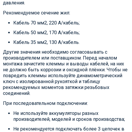
давления.
Рекомендуемое сечение жил:
Кабель 70 мм2, 220 А/кабель;
Кабель 50 мм2, 170 А/кабель;
Кабель 35 мм2, 130 А/кабель.
Другие значения необходимо согласовывать с
производителем или поставщиком. Перед началом
монтажа зачистите клеммы и выводы кабелей, на них
не должно быть коррозии и оксидной плёнки. Чтобы не
повредить клеммы используйте динамометрический
ключ с изолированной рукояткой и таблицу
рекомендуемых моментов затяжки резьбовых
соединений.
При последовательном подключении:
Не используйте аккумуляторы разных
производителей, моделей и сроков производства;
Не рекомендуется подключать более 3 цепочек в