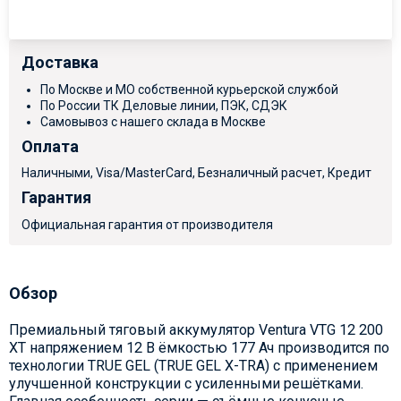
Доставка
По Москве и МО собственной курьерской службой
По России ТК Деловые линии, ПЭК, СДЭК
Самовывоз с нашего склада в Москве
Оплата
Наличными, Visa/MasterCard, Безналичный расчет, Кредит
Гарантия
Официальная гарантия от производителя
Обзор
Премиальный тяговый аккумулятор Ventura VTG 12 200
XT напряжением 12 В ёмкостью 177 Ач производится по
технологии TRUE GEL (TRUE GEL X-TRA) с применением
улучшенной конструкции с усиленными решётками.