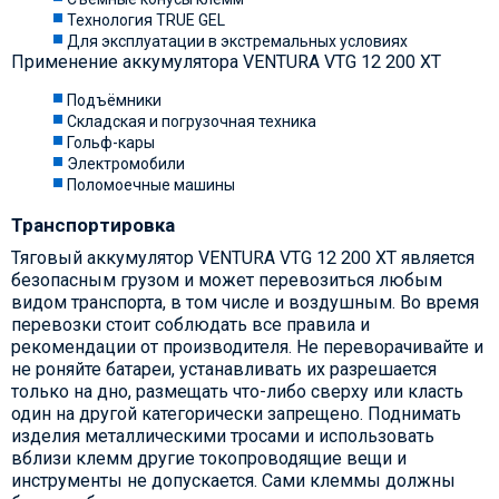
Технология TRUE GEL
Для эксплуатации в экстремальных условиях
Применение аккумулятора VENTURA VTG 12 200 XT
Подъёмники
Складская и погрузочная техника
Гольф-кары
Электромобили
Поломоечные машины
Транспортировка
Тяговый аккумулятор VENTURA VTG 12 200 XT является
безопасным грузом и может перевозиться любым
видом транспорта, в том числе и воздушным. Во время
перевозки стоит соблюдать все правила и
рекомендации от производителя. Не переворачивайте и
не роняйте батареи, устанавливать их разрешается
только на дно, размещать что-либо сверху или класть
один на другой категорически запрещено. Поднимать
изделия металлическими тросами и использовать
вблизи клемм другие токопроводящие вещи и
инструменты не допускается. Сами клеммы должны