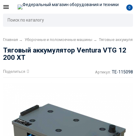
0
Главная
→
Уборочные и поломоечные машины
→
Тяговые аккумуля
Тяговый аккумулятор Ventura VTG 12
200 XT
Поделиться
TE-115098
Артикул: