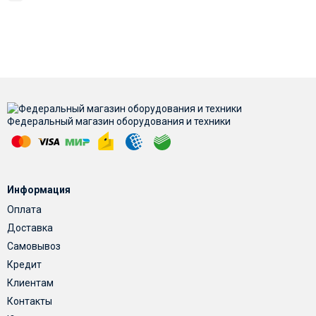
Федеральный магазин оборудования и техники
Информация
Оплата
Доставка
Самовывоз
Кредит
Клиентам
Контакты