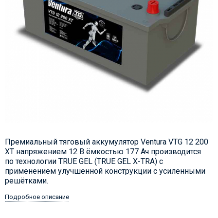
Премиальный тяговый аккумулятор Ventura VTG 12 200
XT напряжением 12 В ёмкостью 177 Ач производится
по технологии TRUE GEL (TRUE GEL X-TRA) с
применением улучшенной конструкции с усиленными
решётками.
Подробное описание