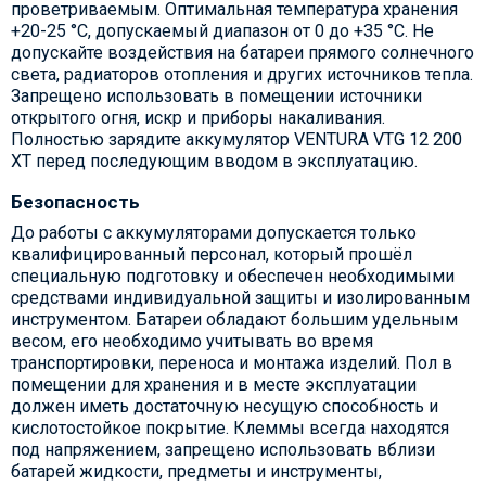
проветриваемым. Оптимальная температура хранения
+20-25 °С, допускаемый диапазон от 0 до +35 °С. Не
допускайте воздействия на батареи прямого солнечного
света, радиаторов отопления и других источников тепла.
Запрещено использовать в помещении источники
открытого огня, искр и приборы накаливания.
Полностью зарядите аккумулятор VENTURA VTG 12 200
XT перед последующим вводом в эксплуатацию.
Безопасность
До работы с аккумуляторами допускается только
квалифицированный персонал, который прошёл
специальную подготовку и обеспечен необходимыми
средствами индивидуальной защиты и изолированным
инструментом. Батареи обладают большим удельным
весом, его необходимо учитывать во время
транспортировки, переноса и монтажа изделий. Пол в
помещении для хранения и в месте эксплуатации
должен иметь достаточную несущую способность и
кислотостойкое покрытие. Клеммы всегда находятся
под напряжением, запрещено использовать вблизи
батарей жидкости, предметы и инструменты,