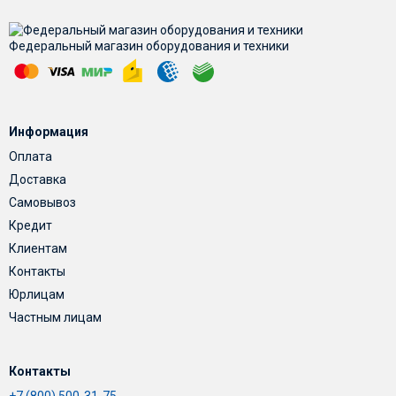
Федеральный магазин оборудования и техники
Информация
Оплата
Доставка
Самовывоз
Кредит
Клиентам
Контакты
Юрлицам
Частным лицам
Контакты