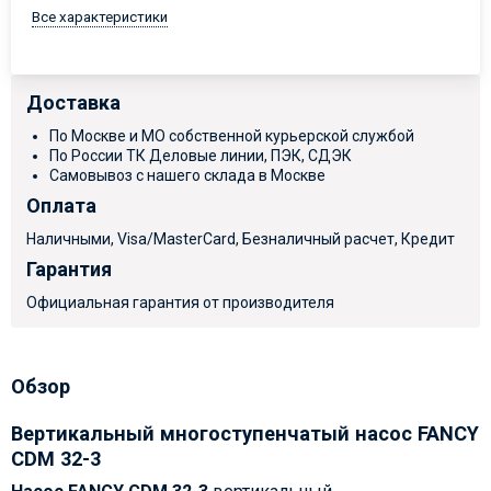
Все характеристики
Доставка
По Москве и МО собственной курьерской службой
По России ТК Деловые линии, ПЭК, СДЭК
Самовывоз с нашего склада в Москве
Оплата
Наличными, Visa/MasterCard, Безналичный расчет, Кредит
Гарантия
Официальная гарантия от производителя
Обзор
Вертикальный многоступенчатый насос FANCY
CDM 32-3