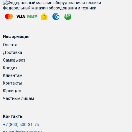
Федеральный магазин оборудования и техники
Информация
Оплата
Доставка
Самовывоз
Кредит
Клиентам
Контакты
Юрлицам
Частным лицам
Контакты
+7 (800) 500-31-75