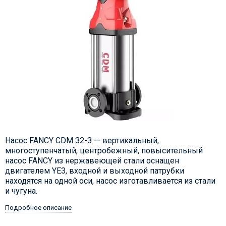
Насос FANCY CDM 32-3 — вертикальный,
многоступенчатый, центробежный, повысительный
насос FANCY из нержавеющей стали оснащен
двигателем YE3, входной и выходной патрубки
находятся на одной оси, насос изготавливается из стали
и чугуна.
Подробное описание