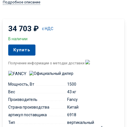
Подробное описание
34 703
₽
с НДС
В наличии
Купить
Получение информации о методах доставки
Мощность, Вт
1500
Вес
43 кг
Производитель
Fancy
Страна производства
Китай
артикул поставщика
6918
Тип
вертикальный