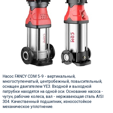
Насос FANCY CDM 5-9 - вертикальный,
многоступенчатый, центробежный, повысительный,
оснащен двигателем YE3. Входной и выходной
патрубки находятся на одной оси. Основание насоса -
чугун, рабочие колеса, вал - нержавеющая сталь AISI
304. Качественный подшипник, износостойкое
механическое уплотнение.