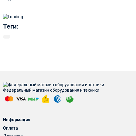
Теги:
Федеральный магазин оборудования и техники
Информация
Оплата