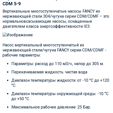
CDM 5-9
Вертикальные многоступенчатые насосы FANCY из
нержавеющей стали 304/чугуна серии CDM/CDMF – это
нормальновсасывающие насосы, оснащенные
двигателем класса энергоэффективности IE3.
Насос вертикальный многоступенчатый из
нержавеющей стали/чугуна FANCY серии CDM/CDMF -
рабочие параметры:
Параметры: расход до 110 м3/ч., напор до 305 м.
Перекачиваемая жидкость: чистая вода
Диапазон температуры жидкости: от -10 °C до +120
°C.
Диапазон температуры окружающей среды: -10 °C
до +50 °C.
Максимальное рабочее давление: 25 Бар.