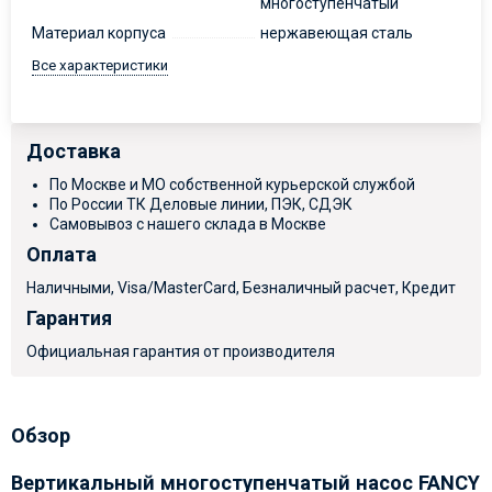
многоступенчатый
Материал корпуса
нержавеющая сталь
Все характеристики
Доставка
По Москве и МО собственной курьерской службой
По России ТК Деловые линии, ПЭК, СДЭК
Самовывоз с нашего склада в Москве
Оплата
Наличными, Visa/MasterCard, Безналичный расчет, Кредит
Гарантия
Официальная гарантия от производителя
Обзор
Вертикальный многоступенчатый насос FANCY