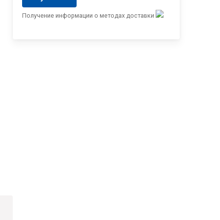
Получение информации о методах доставки