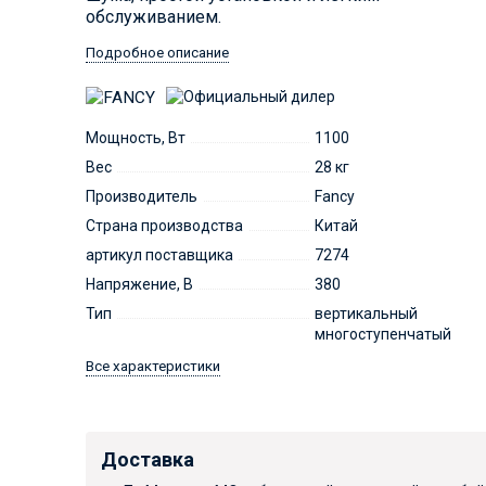
обслуживанием.
Подробное описание
Мощность, Вт
1100
Вес
28 кг
Производитель
Fancy
Страна производства
Китай
артикул поставщика
7274
Напряжение, В
380
Тип
вертикальный
многоступенчатый
Все характеристики
Доставка