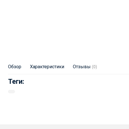
Обзор
Характеристики
Отзывы
(0)
Теги: