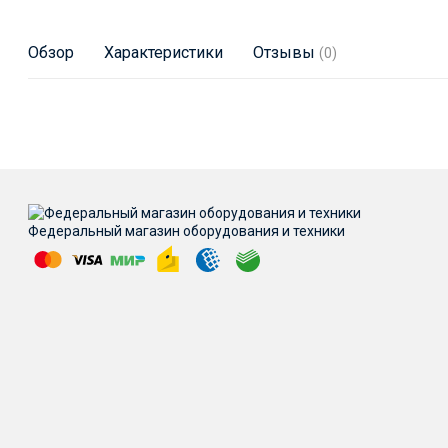
Обзор
Характеристики
Отзывы
(0)
Федеральный магазин оборудования и техники