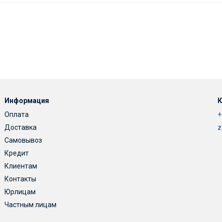
Информация
К
Оплата
+
Доставка
z
Самовывоз
Кредит
Клиентам
Контакты
Юрлицам
Частным лицам