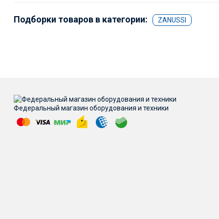
Подборки товаров в категории:
ZANUSSI
Федеральный магазин оборудования и техники