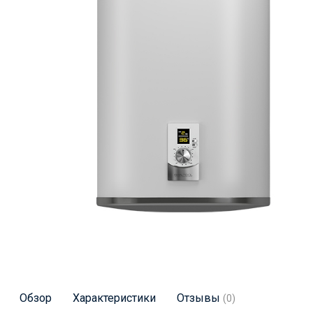
Обзор
Характеристики
Отзывы
(0)