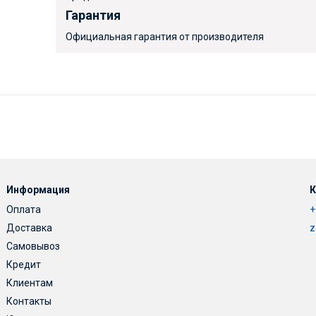
Гарантия
Официальная гарантия от производителя
Информация
К
Оплата
+
Доставка
z
Самовывоз
Кредит
Клиентам
Контакты