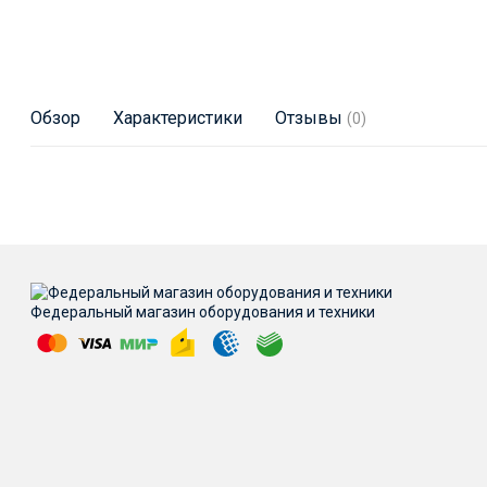
Обзор
Характеристики
Отзывы
(0)
Федеральный магазин оборудования и техники