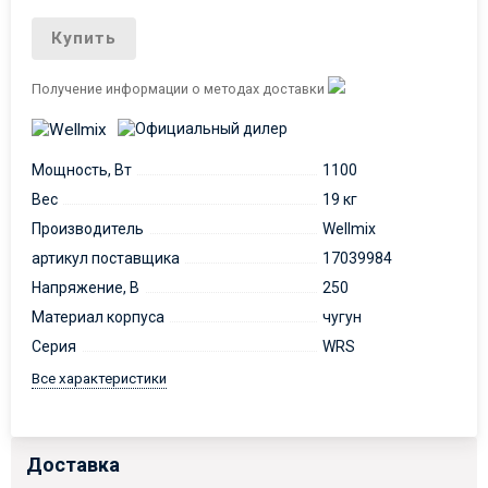
Купить
Получение информации о методах доставки
Мощность, Вт
1100
Вес
19 кг
Производитель
Wellmix
артикул поставщика
17039984
Напряжение, В
250
Материал корпуса
чугун
Серия
WRS
Все характеристики
Доставка