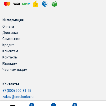
Информация
Оплата
Доставка
Самовывоз
Кредит
Клиентам
Контакты
Юрлицам
Частным лицам
Контакты
+7 (800) 500-31-75
zakaz@texuborka.ru
0
0
0