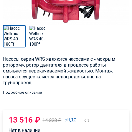
Насосы серии WRS являются насосами с «мокрым
ротором», ротор двигателя в процессе работы
омывается перекачиваемой жидкостью. Монтаж
насоса осуществляется непосредственно на
трубопровод.
Подробное описание
13 516
₽
14 228
₽
с НДС
-6%
Нет в наличии