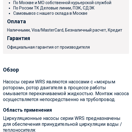
По Москве и МО собственной курьерской службой
По России ТК Деловые линии, ПЭК, СДЭК
Самовывоз с нашего склада в Москве
Оплата
Наличными, Visa/MasterCard, Безналичный расчет, Кредит
Гарантия
Официальная гарантия от производителя
Обзор
Насосы серии WRS являются насосами с «мокрым
ротором», ротор двигателя в процессе работы
омывается перекачиваемой жидкостью. Монтаж насоса
осуществляется непосредственно на трубопровод.
Область применения
Циркуляционные насосы серии WRS предназначены
для обеспечения принудительной циркуляции воды /
теплоносителя: