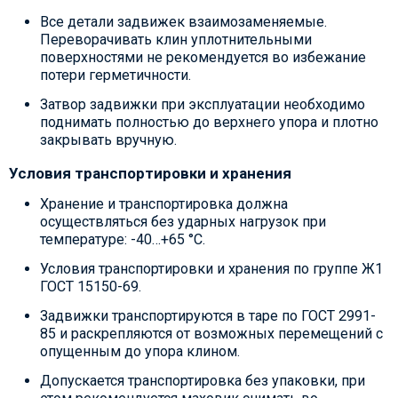
Все детали задвижек взаимозаменяемые.
Переворачивать клин уплотнительными
поверхностями не рекомендуется во избежание
потери герметичности.
Затвор задвижки при эксплуатации необходимо
поднимать полностью до верхнего упора и плотно
закрывать вручную.
Условия транспортировки и хранения
Хранение и транспортировка должна
осуществляться без ударных нагрузок при
температуре: -40…+65 °С.
Условия транспортировки и хранения по группе Ж1
ГОСТ 15150-69.
Задвижки транспортируются в таре по ГОСТ 2991-
85 и раскрепляются от возможных перемещений с
опущенным до упора клином.
Допускается транспортировка без упаковки, при