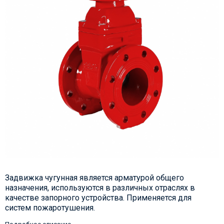
Задвижка чугунная является арматурой общего
назначения, используются в различных отраслях в
качестве запорного устройства. Применяется для
систем пожаротушения.