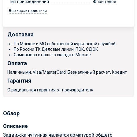
Тип присоединения
Фланцевое
Все характеристики
Доставка
По Москве и МО собственной курьерской службой
По России ТК Деловые линии, ПЭК, СДЭК
Самовывоз с нашего склада в Москве
Оплата
Наличными, Visa/MasterCard, Безналичный расчет, Кредит
Гарантия
Официальная гарантия от производителя
Обзор
Описание
Задвижка чугунная является арматурой общего