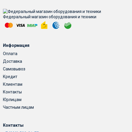
Федеральный магазин оборудования и техники
Информация
Оплата
Доставка
Самовывоз
Кредит
Клиентам
Контакты
Юрлицам
Частным лицам
Контакты