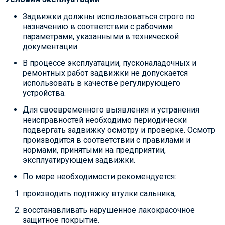
Задвижки должны использоваться строго по
назначению в соответствии с рабочими
параметрами, указанными в технической
документации.
В процессе эксплуатации, пусконаладочных и
ремонтных работ задвижки не допускается
использовать в качестве регулирующего
устройства.
Для своевременного выявления и устранения
неисправностей необходимо периодически
подвергать задвижку осмотру и проверке. Осмотр
производится в соответствии с правилами и
нормами, принятыми на предприятии,
эксплуатирующем задвижки.
По мере необходимости рекомендуется:
производить подтяжку втулки сальника;
восстанавливать нарушенное лакокрасочное
защитное покрытие.