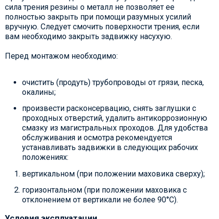
сила трения резины о металл не позволяет ее
полностью закрыть при помощи разумных усилий
вручную. Следует смочить поверхности трения, если
вам необходимо закрыть задвижку насухую.
Перед монтажом необходимо:
очистить (продуть) трубопроводы от грязи, песка,
окалины;
произвести расконсервацию, снять заглушки с
проходных отверстий, удалить антикоррозионную
смазку из магистральных проходов. Для удобства
обслуживания и осмотра рекомендуется
устанавливать задвижки в следующих рабочих
положениях:
вертикальном (при положении маховика сверху);
горизонтальном (при положении маховика с
отклонением от вертикали не более 90°С).
Условия эксплуатации