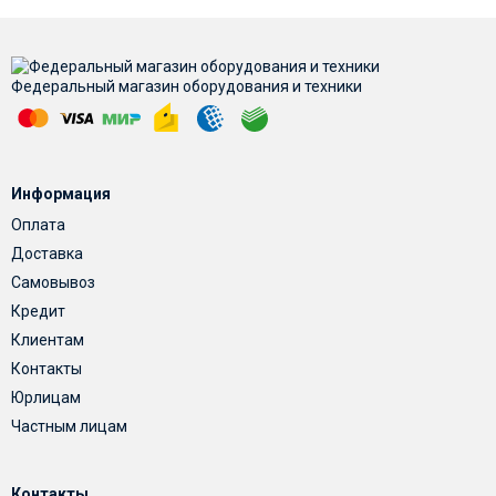
Федеральный магазин оборудования и техники
Информация
Оплата
Доставка
Самовывоз
Кредит
Клиентам
Контакты
Юрлицам
Частным лицам
Контакты