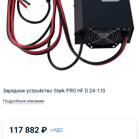
Зарядное устройство Stark PRO HF D 24-110
Подробное описание
117 882
₽
с НДС