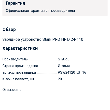
Гарантия
Официальная гарантия от производителя
Обзор
Зарядное устройство Stark PRO HF D 24-110
Характеристики
Производитель
STARK
Страна производства
Италия
артикул поставщика
PSW24120T.ST16
К-во на паллете, шт
20
Отзывов нет