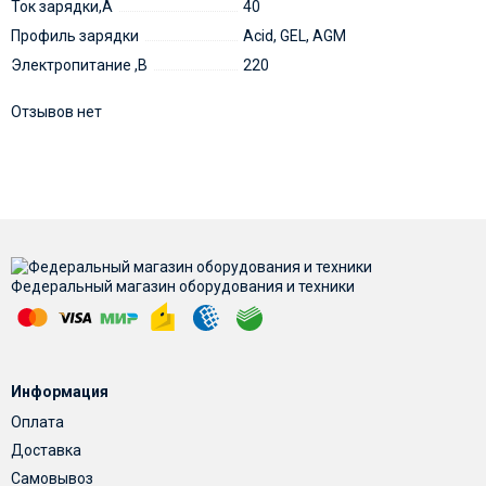
Ток зарядки,А
40
Профиль зарядки
Acid, GEL, AGM
Электропитание ,В
220
Отзывов нет
Федеральный магазин оборудования и техники
Информация
Оплата
Доставка
Самовывоз