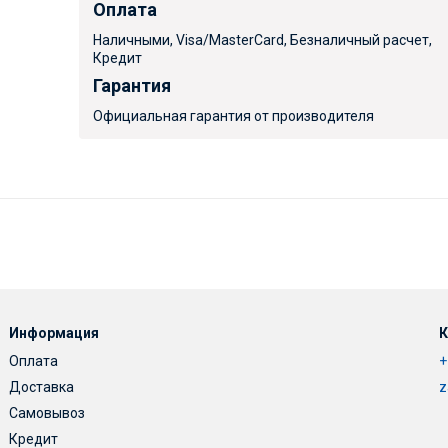
Оплата
Наличными, Visa/MasterCard, Безналичный расчет,
Кредит
Гарантия
Официальная гарантия от производителя
Информация
К
Оплата
+
Доставка
z
Самовывоз
Кредит