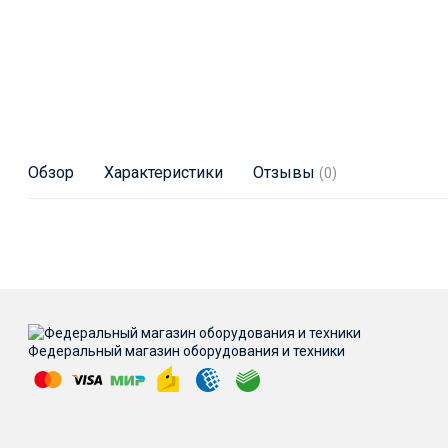
Обзор
Характеристики
Отзывы
(0)
Федеральный магазин оборудования и техники