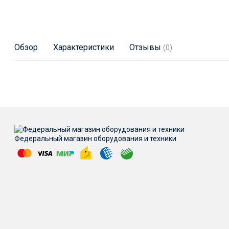
Обзор
Характеристики
Отзывы
(0)
Федеральный магазин оборудования и техники