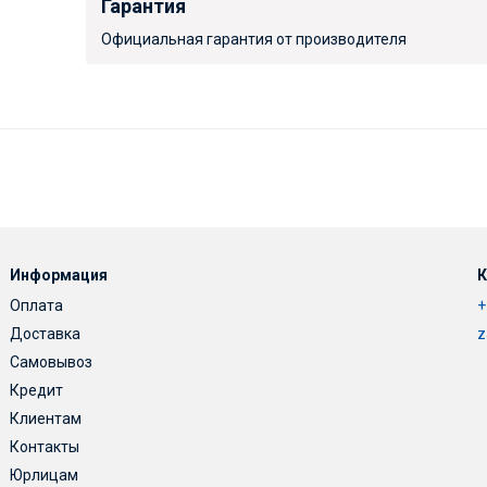
Гарантия
Официальная гарантия от производителя
Информация
К
Оплата
+
Доставка
z
Самовывоз
Кредит
Клиентам
Контакты
Юрлицам