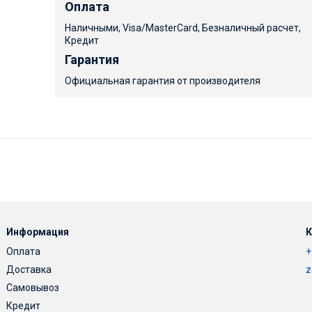
Оплата
Наличными, Visa/MasterCard, Безналичный расчет,
Кредит
Гарантия
Официальная гарантия от производителя
Информация
К
Оплата
+
Доставка
z
Самовывоз
Кредит