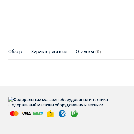
Обзор
Характеристики
Отзывы
(0)
Федеральный магазин оборудования и техники