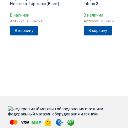
Electrolux Taptronic (Black)
Interio 3
В наличии
В наличии
Артикул: TE-74259
Артикул: TE-74273
В корзину
В корзину
Федеральный магазин оборудования и техники