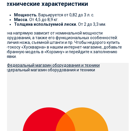
Технические характеристики
Мощность.
Варьируется от 0,82 до 3 л. с.
Масса.
От 4,5 до 8,9 кг.
Толщина используемой лески.
От 2 до 3,3 мм.
Цена напрямую зависит от номинальной мощности
оборудования, а также его функциональных особенностей:
наличия ножа, съемной штанги и пр. Чтобы недорого купить
мотокосу «Хускварна» в нашем интернет-магазине, добавьте
выбранную модель в «Корзину» и перейдите к заполнению
заявки.
Федеральный магазин оборудования и техники