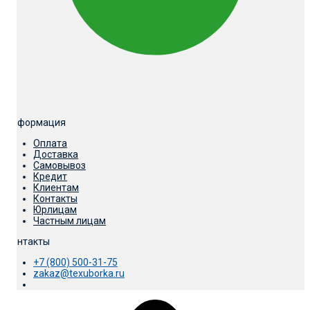
Информация
Оплата
Доставка
Самовывоз
Кредит
Клиентам
Контакты
Юрлицам
Частным лицам
Контакты
+7 (800) 500-31-75
zakaz@texuborka.ru