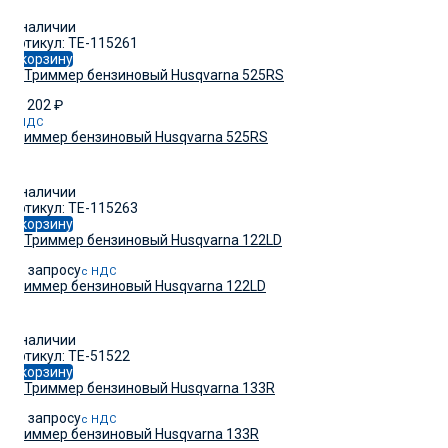
В наличии
Артикул: TE-115261
В корзину
58 202
₽
с НДС
Триммер бензиновый Husqvarna 525RS
В наличии
Артикул: TE-115263
В корзину
По запросу
с НДС
Триммер бензиновый Husqvarna 122LD
В наличии
Артикул: TE-51522
В корзину
По запросу
с НДС
Триммер бензиновый Husqvarna 133R