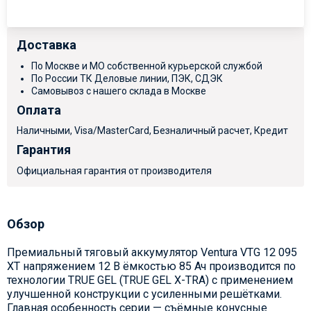
Доставка
По Москве и МО собственной курьерской службой
По России ТК Деловые линии, ПЭК, СДЭК
Самовывоз с нашего склада в Москве
Оплата
Наличными, Visa/MasterCard, Безналичный расчет, Кредит
Гарантия
Официальная гарантия от производителя
Обзор
Премиальный тяговый аккумулятор Ventura VTG 12 095
XT напряжением 12 В ёмкостью 85 Ач производится по
технологии TRUE GEL (TRUE GEL X-TRA) с применением
улучшенной конструкции с усиленными решётками.
Главная особенность серии — съёмные конусные