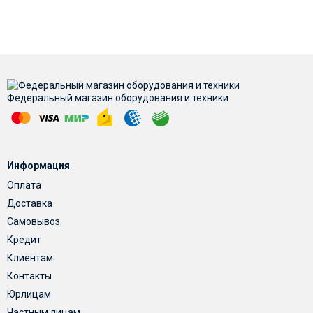
Федеральный магазин оборудования и техники
Информация
Оплата
Доставка
Самовывоз
Кредит
Клиентам
Контакты
Юрлицам
Частным лицам