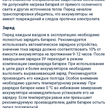
Не допускайте нагрева батарей от прямого солнечного
света и других источников тепла. Перед началом
транспортировки убедитесь, что аккумуляторы не
имеют повреждений и следов протечки электролита.
Заряд
Перед каждым вводом в эксплуатацию необходимо
полностью зарядить батарею. Рекомендуется
использовать автоматическое зарядное устройство,
значение тока заряда должно соответствовать 10% от
ёмкости аккумулятора на протяжении 9-12 часов. После
завершения зарядки ЗУ переходит в режим
компенсации саморазряда батареи. При использовании
в цепи двух и более аккумуляторов необходимо
выполнить выравнивающий заряд. Рекомендуется
производить его каждые полгода. Особое внимание
необходимо уделить температурному режиму. При
разрядке батареи ниже 0 °С во избежание замерзания
аккумулятора незамедлительно установите его на
зарядку. Если температура равна или превышает
рекомендуемую производителем, дайте батарее остыть
перед подзарядкой.