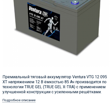
Премиальный тяговый аккумулятор Ventura VTG 12 095
XT напряжением 12 В ёмкостью 85 Ач производится по
технологии TRUE GEL (TRUE GEL X-TRA) с применением
улучшенной конструкции с усиленными решётками.
Подробное описание