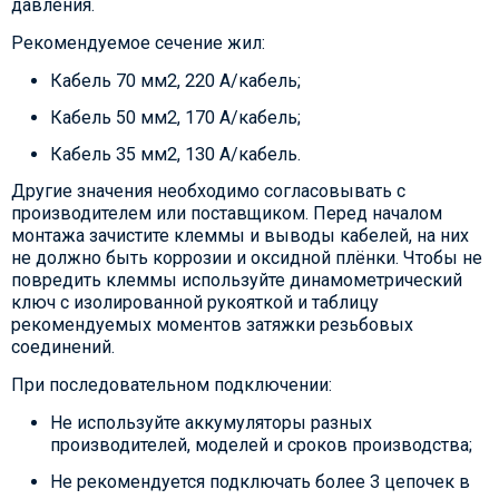
давления.
Рекомендуемое сечение жил:
Кабель 70 мм2, 220 А/кабель;
Кабель 50 мм2, 170 А/кабель;
Кабель 35 мм2, 130 А/кабель.
Другие значения необходимо согласовывать с
производителем или поставщиком. Перед началом
монтажа зачистите клеммы и выводы кабелей, на них
не должно быть коррозии и оксидной плёнки. Чтобы не
повредить клеммы используйте динамометрический
ключ с изолированной рукояткой и таблицу
рекомендуемых моментов затяжки резьбовых
соединений.
При последовательном подключении:
Не используйте аккумуляторы разных
производителей, моделей и сроков производства;
Не рекомендуется подключать более 3 цепочек в