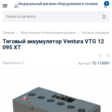
0
Главная
→
Уборочные и поломоечные машины
→
Тяговые аккумуля
Тяговый аккумулятор Ventura VTG 12
095 XT
Поделиться
TE-115097
Артикул: