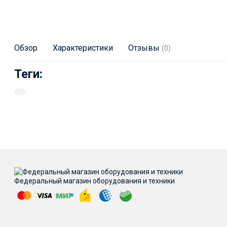
Обзор
Характеристики
Отзывы
(0)
Теги:
Федеральный магазин оборудования и техники