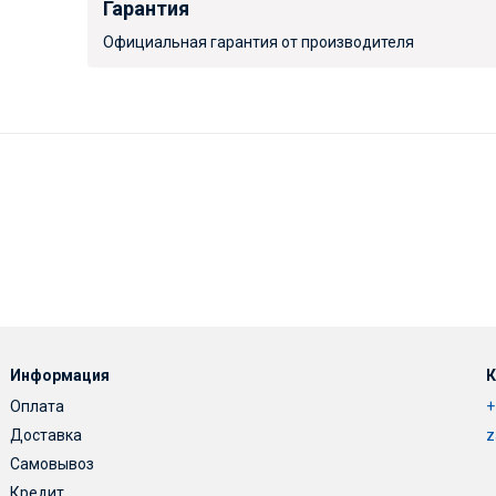
Гарантия
Официальная гарантия от производителя
Информация
К
Оплата
+
Доставка
z
Самовывоз
Кредит