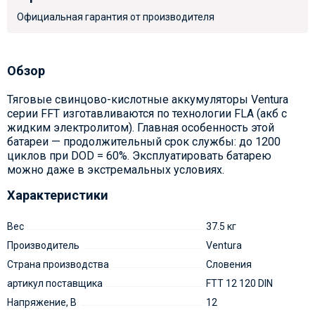
Официальная гарантия от производителя
Обзор
Тяговые свинцово-кислотные аккумуляторы Ventura
серии FFT изготавливаются по технологии FLA (акб с
жидким электролитом). Главная особенность этой
батареи — продолжительный срок службы: до 1200
циклов при DOD = 60%. Эксплуатировать батарею
можно даже в экстремальных условиях.
Характеристики
Вес
37.5 кг
Производитель
Ventura
Страна производства
Словения
артикул поставщика
FTT 12 120 DIN
Напряжение, В
12