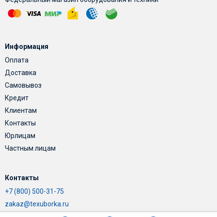
Информация
Оплата
Доставка
Самовывоз
Кредит
Клиентам
Контакты
Юрлицам
Частным лицам
Контакты
+7 (800) 500-31-75
zakaz@texuborka.ru