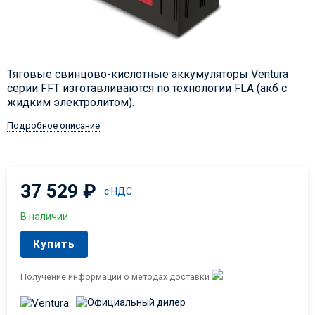
​Тяговые свинцово-кислотные аккумуляторы Ventura
серии FFT изготавливаются по технологии FLA (акб с
жидким электролитом).
Подробное описание
37 529
₽
с НДС
В наличии
Купить
Получение информации о методах доставки