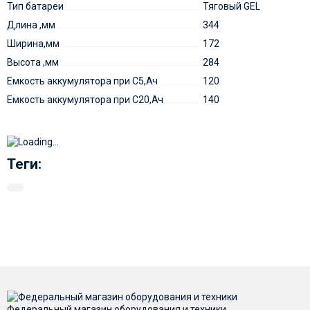
Тип батареи
Тяговый GEL
Длина ,мм
344
Ширина,мм
172
Высота ,мм
284
Емкость аккумулятора при С5,Ач
120
Емкость аккумулятора при C20,Ач
140
Теги:
Федеральный магазин оборудования и техники