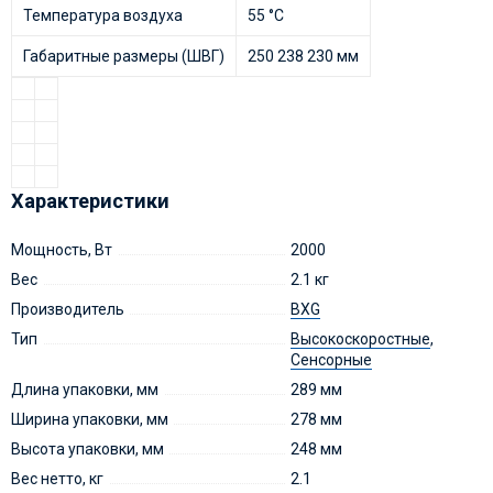
Температура воздуха
55 °C
Габаритные размеры (ШВГ)
250 238 230 мм
Характеристики
Мощность, Вт
2000
Вес
2.1 кг
Производитель
BXG
Тип
Высокоскоростные
,
Сенсорные
Длина упаковки, мм
289 мм
Ширина упаковки, мм
278 мм
Высота упаковки, мм
248 мм
Вес нетто, кг
2.1