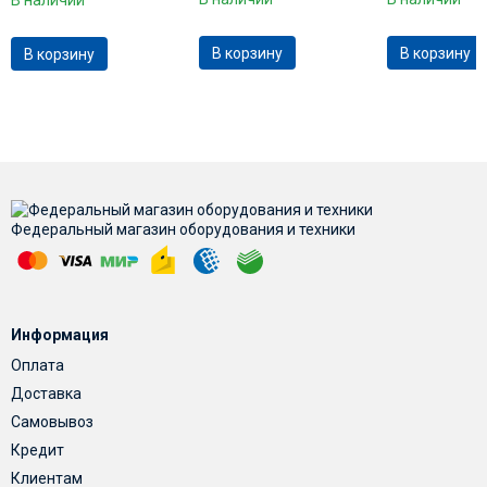
В корзину
В корзину
В корзину
Федеральный магазин оборудования и техники
Информация
Оплата
Доставка
Самовывоз
Кредит
Клиентам