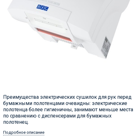
Преимущества электрических сушилок для рук перед
бумажными полотенцами очевидны: электрические
полотенца более гигиеничны, занимают меньше места
по сравнению с диспенсерами для бумажных
полотенец.
Подробное описание