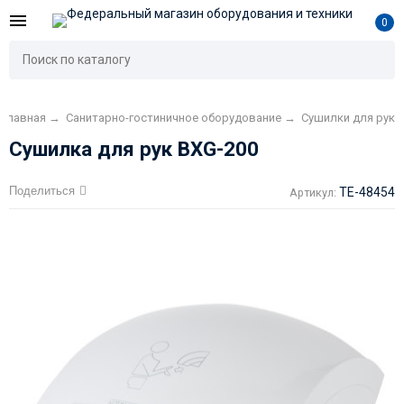
0
Главная
→
Санитарно-гостиничное оборудование
→
Сушилки для рук
Сушилка для рук BXG-200
Поделиться
TE-48454
Артикул: