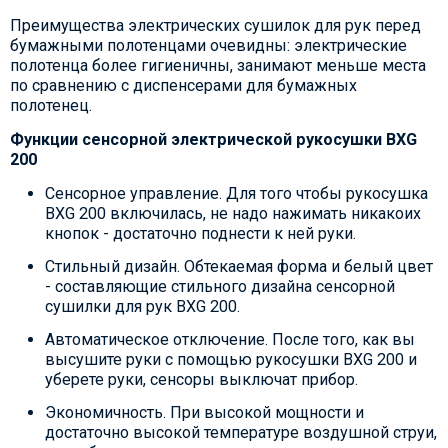
Преимущества электрических сушилок для рук перед
бумажными полотенцами очевидны: электрические
полотенца более гигиеничны, занимают меньше места
по сравнению с диспенсерами для бумажных
полотенец.
Функции сенсорной электрической рукосушки BXG
200
Сенсорное управление. Для того чтобы рукосушка
BXG 200 включилась, не надо нажимать никакоих
кнопок - достаточно поднести к ней руки.
Стильный дизайн. Обтекаемая форма и белый цвет
- составляющие стильного дизайна сенсорной
сушилки для рук BXG 200.
Автоматическое отключение. После того, как вы
высушите руки с помощью рукосушки BXG 200 и
уберете руки, сенсоры выключат прибор.
Экономичность. При высокой мощности и
достаточно высокой температуре воздушной струи,