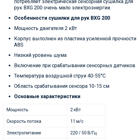
потребляет электрическая сенсорная сушилка для
рук BXG 200 очень мало электроэнергии.
Особенности сушилки для рук BXG 200
Мощность двигателя 2 кВт
Корпус выполнен из пластика усиленной прочности
ABS
Низкий уровень шума
Включение при срабатывании сенсорных датчиков
Температура воздушной струи 40-55°С
Область срабатывания сенсора 10-15 см
Основные характеристики
Мощность
2 кВт
Скорость потока
11 м/с
Электропитание
220 / 50 В/Гц