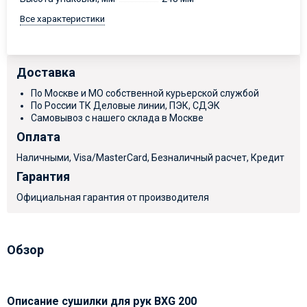
Все характеристики
Доставка
По Москве и МО собственной курьерской службой
По России ТК Деловые линии, ПЭК, СДЭК
Самовывоз с нашего склада в Москве
Оплата
Наличными, Visa/MasterCard, Безналичный расчет, Кредит
Гарантия
Официальная гарантия от производителя
Обзор
Описание сушилки для рук BXG 200