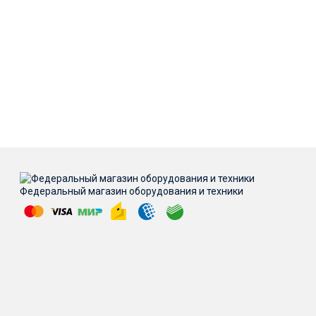
Федеральный магазин оборудования и техники