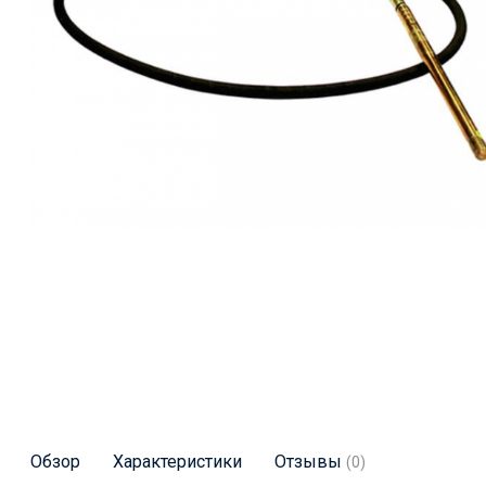
Обзор
Характеристики
Отзывы
(0)