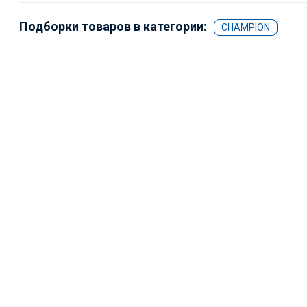
Подборки товаров в категории:
CHAMPION