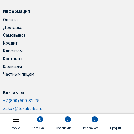
Информация
Оплата
Доставка
Самовывоз
Кредит
Клиентам
Контакты
Юрлицам
Частным лицам
Контакты
+7 (800) 500-31-75
zakaz@texuborka.ru
0
0
0
Меню
Корзина
Сравнение
Избранное
Профиль