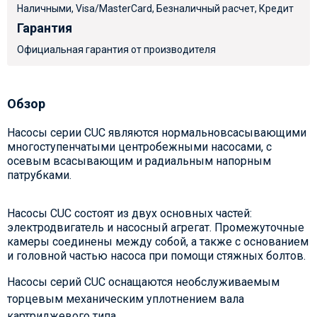
Наличными, Visa/MasterCard, Безналичный расчет, Кредит
Гарантия
Официальная гарантия от производителя
Обзор
Насосы серии CUC являются нормальновсасывающими
многоступенчатыми центробежными насосами, с
осевым всасывающим и радиальным напорным
патрубками.
Насосы CUC состоят из двух основных частей:
электродвигатель и насосный агрегат. Промежуточные
камеры соединены между собой, а также с основанием
и головной частью насоса при помощи стяжных болтов.
Насосы серий CUC оснащаются необслуживаемым
торцевым механическим уплотнением вала
картриджевого типа.