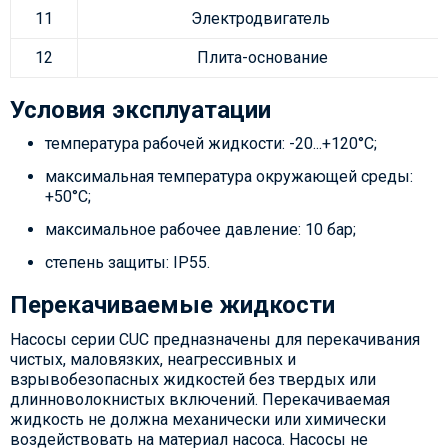
11
Электродвигатель
12
Плита-основание
Условия эксплуатации
температура рабочей жидкости: -20...+120°С;
максимальная температура окружающей среды:
+50°С;
максимальное рабочее давление: 10 бар;
степень защиты: IP55.
Перекачиваемые жидкости
Насосы серии CUC предназначены для перекачивания
чистых, маловязких, неагрессивных и
взрывобезопасных жидкостей без твердых или
длинноволокнистых
включений. Перекачиваемая
жидкость не должна механически или химически
воздействовать на материал насоса. Насосы не