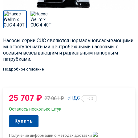
Насосы серии CUC являются нормальновсасывающими
многоступенчатыми центробежными насосами, с
осевым всасывающим и радиальным напорным
патрубками.
Подробное описание
25 707
₽
27 061
₽
с НДС
-6%
Осталось несколько штук
Купить
Получение информации о методах доставки