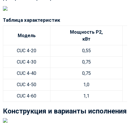
Таблица характеристик
Мощность Р2,
Модель
кВт
CUC 4-20
0,55
CUC 4-30
0,75
CUC 4-40
0,75
CUC 4-50
1,0
CUC 4-60
1,1
Конструкция и варианты исполнения