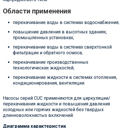
Области применения
перекачивание воды в системах водоснабжения;
повышение давления в высотных зданиях,
промышленных установках;
перекачивание воды в системах сверхтонкой
фильтрации и обратного осмоса;
перекачивание производственных
технологических жидкостей;
перекачивание жидкости в системах отопления,
кондиционирования, вентиляции.
Насосы серий CUC применяются для циркуляции/
перекачивания жидкости и повышения давления
холодных или горячих жидкостей без твердых
длинноволокнистых включений.
Диаграмма характеристик