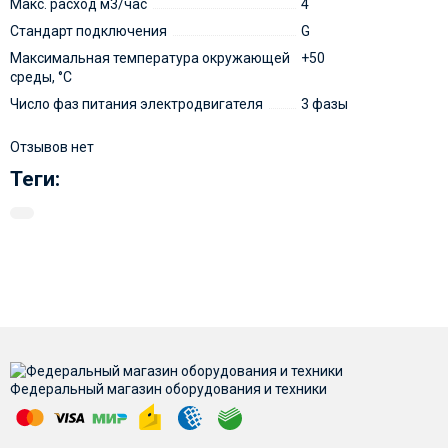
Макс. расход м3/час
4
Стандарт подключения
G
Максимальная температура окружающей
+50
среды, °С
Число фаз питания электродвигателя
3 фазы
Отзывов нет
Теги:
Федеральный магазин оборудования и техники