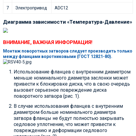
7
Электропривод
ADC12
Диаграмма зависимости «Температура-Давление»
ВНИМАНИЕ, ВАЖНАЯ ИНФОРМАЦИЯ!
Монтаж поворотных затворов следует производить только
между фланцами воротниковыми (ГОСТ 12821-80).
Использование фланцев с внутренним диаметром
меньше номинального диаметра заслонки может
привести к блокировке диска, что в свою очередь
вызовет серьезное повреждение диска
поворотного затвора (рис. 1).
В случае использования фланцев с внутренним
диаметром больше номинального диаметра
затвора фланцы не будут полностью закрывать
седловое уплотнение, что может привести к
повреждению и деформации седлового