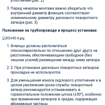
уплотнения (рис. 2).
Перед началом монтажа важно убедиться, что
внутренний диаметр фланцев соответствует
номинальному диаметру дискового поворотного
затвора (рис. 3).
Положение на трубопроводе и процесс установки
Фланцы должны располагаться
плоскопараллельно по отношению друг другу на
расстоянии, обеспечивающем свободное (без
лишних усилий) размещение между ними затвора.
2. При установке дисковых поворотных затворов
прокладки не используются.
Для уменьшения износа седлового уплотнения и в
целом увеличения срока службы поворотный
затвор рекомендуется устанавливать в
горизонтальном положении штока (±30°), особенно
при применении затворов в средах, содержащих
абразивные частицы.