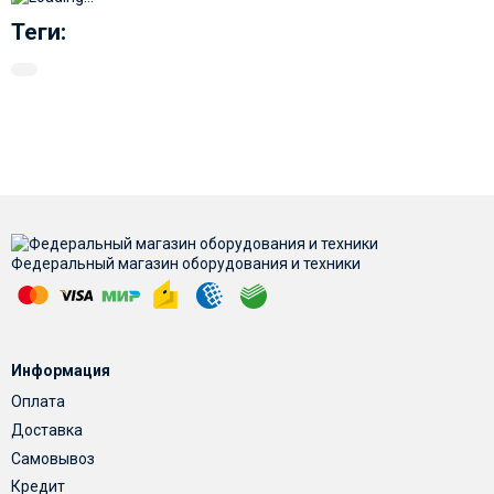
Теги:
Федеральный магазин оборудования и техники
Информация
Оплата
Доставка
Самовывоз
Кредит