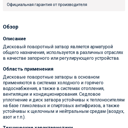
Официальная гарантия от производителя
Обзор
Описание
Дисковый поворотный затвор является арматурой
общего назначения, используется в различных отраслях
в качестве запорного или регулирующего устройства.
Область применения
Дисковые поворотные затворы в основном
применяются в системах холодного и горячего
водоснабжения, а также в системах отопления,
вентиляции и кондиционирования. Седловое
уплотнение и диск затвора устойчивы к теплоносителям
на базе гликолевых и спиртовых антифризов, а также
устойчивы к щелочным и нейтральным средам (воздух,
азот и т.п.).
Технические характеристики