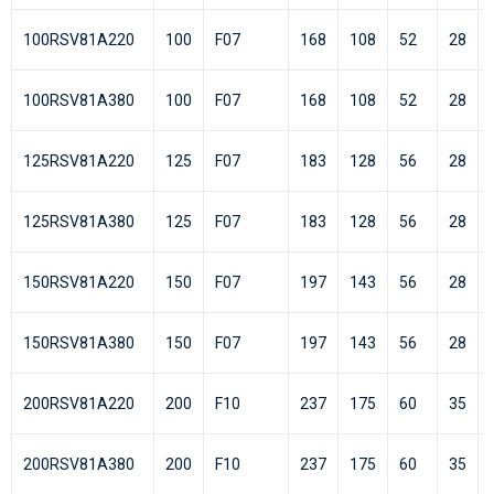
100RSV81А220
100
F07
168
108
52
28
100RSV81А380
100
F07
168
108
52
28
125RSV81А220
125
F07
183
128
56
28
125RSV81А380
125
F07
183
128
56
28
150RSV81А220
150
F07
197
143
56
28
150RSV81А380
150
F07
197
143
56
28
200RSV81А220
200
F10
237
175
60
35
200RSV81А380
200
F10
237
175
60
35