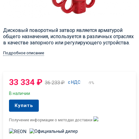
Дисковый поворотный затвор является арматурой
общего назначения, используется в различных отраслях
в качестве запорного или регулирующего устройства.
Подробное описание
33 334
₽
36 233
₽
с НДС
-9%
В наличии
Купить
Получение информации о методах доставки