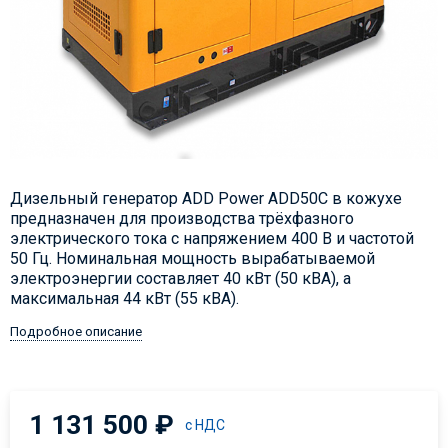
Дизельный генератор ADD Power ADD50C в кожухе
предназначен для производства трёхфазного
электрического тока с напряжением 400 В и частотой
50 Гц. Номинальная мощность вырабатываемой
электроэнергии составляет 40 кВт (50 кВА), а
максимальная 44 кВт (55 кВА).
Подробное описание
1 131 500
₽
с НДС