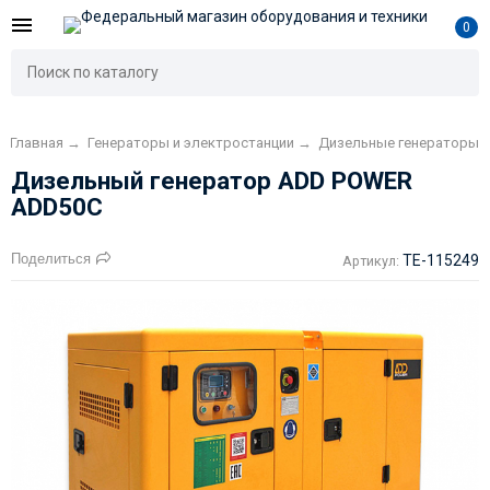
0
Главная
→
Генераторы и электростанции
→
Дизельные генераторы
Дизельный генератор ADD POWER
ADD50C
Поделиться
TE-115249
Артикул: