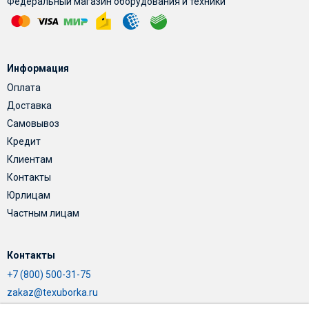
Федеральный магазин оборудования и техники
Информация
Оплата
Доставка
Самовывоз
Кредит
Клиентам
Контакты
Юрлицам
Частным лицам
Контакты
+7 (800) 500-31-75
zakaz@texuborka.ru