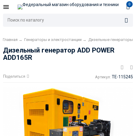
0
Главная
→
Генераторы и электростанции
→
Дизельные генераторы
Дизельный генератор ADD POWER
ADD165R
Поделиться
TE-115245
Артикул: