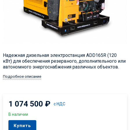
Надежная дизельная электростанция ADD165R (120
кВт) для обеспечения резервного, дополнительного или
автономного энергоснабжения различных объектов.
Подробное описание
1 074 500
₽
с НДС
В наличии
Купить