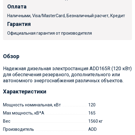
Оплата
Наличными, Visa/MasterCard, Безналичный расчет, Кредит
Гарантия
Официальная гарантия от производителя
Обзор
Надежная дизельная электростанция ADD165R (120 кВт)
для обеспечения резервного, дополнительного или
автономного энергоснабжения различных объектов.
Характеристики
Мощность номинальная, кВт
120
Max мощность, кВ*А
165
Вес
1560 кг
Производитель
ADD