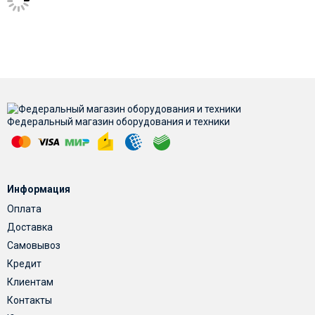
Федеральный магазин оборудования и техники
Информация
Оплата
Доставка
Самовывоз
Кредит
Клиентам
Контакты