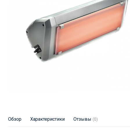
Обзор
Характеристики
Отзывы
(0)