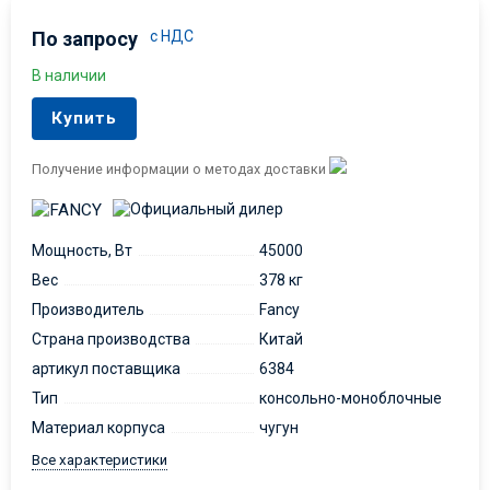
По запросу
с НДС
В наличии
Купить
Получение информации о методах доставки
Мощность, Вт
45000
Вес
378 кг
Производитель
Fancy
Страна производства
Китай
артикул поставщика
6384
Тип
консольно-моноблочные
Материал корпуса
чугун
Все характеристики