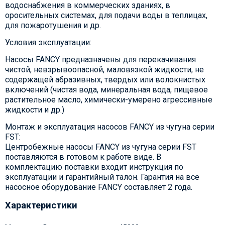
водоснабжения в коммерческих зданиях, в
оросительных системах, для подачи воды в теплицах,
для пожаротушения и др.
Условия эксплуатации:
Насосы FANCY предназначены для перекачивания
чистой, невзрывоопасной, маловязкой жидкости, не
содержащей абразивных, твердых или волокнистых
включений (чистая вода, минеральная вода, пищевое
растительное масло, химически-умерено агрессивные
жидкости и др.)
Монтаж и эксплуатация насосов FANCY из чугуна серии
FST:
Центробежные насосы FANCY из чугуна серии FST
поставляются в готовом к работе виде. В
комплектацию поставки входит инструкция по
эксплуатации и гарантийный талон. Гарантия на все
насосное оборудование FANCY составляет 2 года.
Характеристики