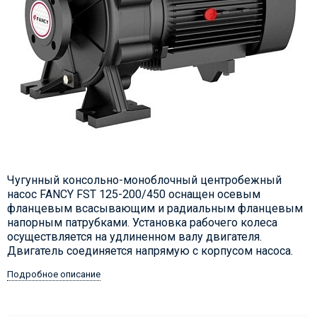
Чугунный консольно-моноблочный центробежный
насос FANCY FST 125-200/450 оснащен осевым
фланцевым всасывающим и радиальным фланцевым
напорным патрубками. Установка рабочего колеса
осуществляется на удлиненном валу двигателя.
Двигатель соединяется напрямую с корпусом насоса.
Подробное описание