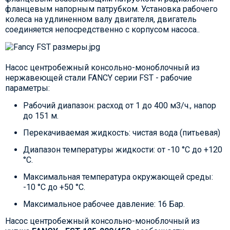
фланцевым напорным патрубком. Установка рабочего
колеса на удлиненном валу двигателя, двигатель
соединяется непосредственно с корпусом насоса..
Насос центробежный консольно-моноблочный из
нержавеющей стали FANCY серии FST - рабочие
параметры:
Рабочий диапазон: расход от 1 до 400 м3/ч., напор
до 151 м.
Перекачиваемая жидкость: чистая вода (питьевая)
Диапазон температуры жидкости: от -10 °C до +120
°C.
Максимальная температура окружающей среды:
-10 °C до +50 °C.
Максимальное рабочее давление: 16 Бар.
Насос центробежный консольно-моноблочный из