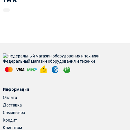
Теги:
Федеральный магазин оборудования и техники
Информация
Оплата
Доставка
Самовывоз
Кредит
Клиентам