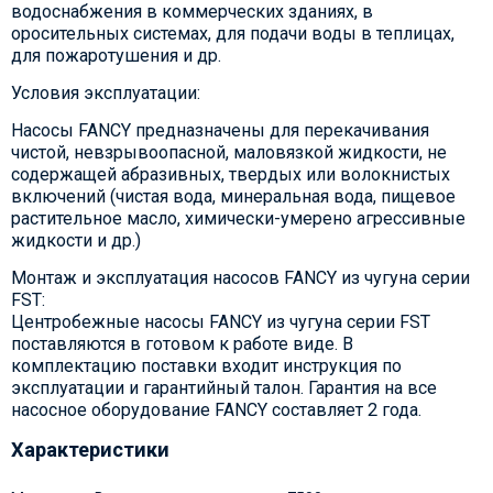
водоснабжения в коммерческих зданиях, в
оросительных системах, для подачи воды в теплицах,
для пожаротушения и др.
Условия эксплуатации:
Насосы FANCY предназначены для перекачивания
чистой, невзрывоопасной, маловязкой жидкости, не
содержащей абразивных, твердых или волокнистых
включений (чистая вода, минеральная вода, пищевое
растительное масло, химически-умерено агрессивные
жидкости и др.)
Монтаж и эксплуатация насосов FANCY из чугуна серии
FST:
Центробежные насосы FANCY из чугуна серии FST
поставляются в готовом к работе виде. В
комплектацию поставки входит инструкция по
эксплуатации и гарантийный талон. Гарантия на все
насосное оборудование FANCY составляет 2 года.
Характеристики