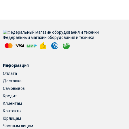
Федеральный магазин оборудования и техники
Информация
Оплата
Доставка
Самовывоз
Кредит
Клиентам
Контакты
Юрлицам
Частным лицам