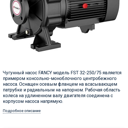
Чугунный насос FANCY модель FST 32-250/75 является
примером консольно-моноблочного центробежного
насоса. Оснащен осевым фланцем на всасывающем
патрубке и радиальным на напорном. Рабочая область
колеса на удлиненном валу двигателя соединена с
корпусом насоса напрямую.
Подробное описание