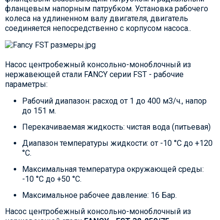
фланцевым напорным патрубком. Установка рабочего
колеса на удлиненном валу двигателя, двигатель
соединяется непосредственно с корпусом насоса..
Насос центробежный консольно-моноблочный из
нержавеющей стали FANCY серии FST - рабочие
параметры:
Рабочий диапазон: расход от 1 до 400 м3/ч., напор
до 151 м.
Перекачиваемая жидкость: чистая вода (питьевая)
Диапазон температуры жидкости: от -10 °C до +120
°C.
Максимальная температура окружающей среды:
-10 °C до +50 °C.
Максимальное рабочее давление: 16 Бар.
Насос центробежный консольно-моноблочный из